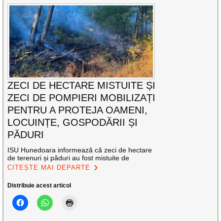
ZECI DE HECTARE MISTUITE ȘI
ZECI DE POMPIERI MOBILIZAȚI
PENTRU A PROTEJA OAMENI,
LOCUINȚE, GOSPODĂRII ȘI
PĂDURI
ISU Hunedoara informează că zeci de hectare
de terenuri și păduri au fost mistuite de
CITEȘTE MAI DEPARTE
Distribuie acest articol