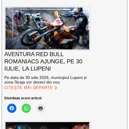
AVENTURA RED BULL
ROMANIACS AJUNGE, PE 30
IULIE, LA LUPENI
Pe data de 30 iulie 2026, municipiul Lupeni și
zona Straja vor deveni din nou
CITEȘTE MAI DEPARTE
Distribuie acest articol