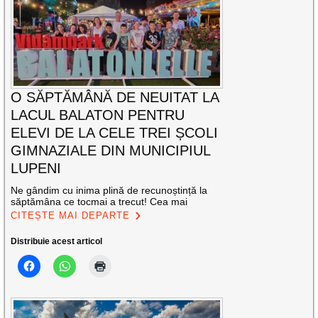
O SĂPTĂMÂNĂ DE NEUITAT LA
LACUL BALATON PENTRU
ELEVI DE LA CELE TREI ȘCOLI
GIMNAZIALE DIN MUNICIPIUL
LUPENI
Ne gândim cu inima plină de recunoștință la
săptămâna ce tocmai a trecut! Cea mai
CITEȘTE MAI DEPARTE
Distribuie acest articol