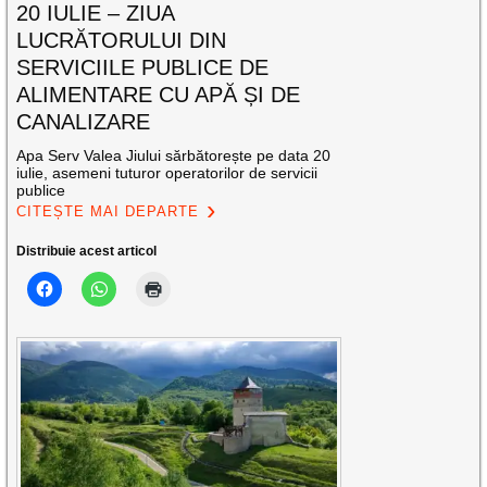
20 IULIE – ZIUA
LUCRĂTORULUI DIN
SERVICIILE PUBLICE DE
ALIMENTARE CU APĂ ȘI DE
CANALIZARE
Apa Serv Valea Jiului sărbătorește pe data 20
iulie, asemeni tuturor operatorilor de servicii
publice
CITEȘTE MAI DEPARTE
Distribuie acest articol