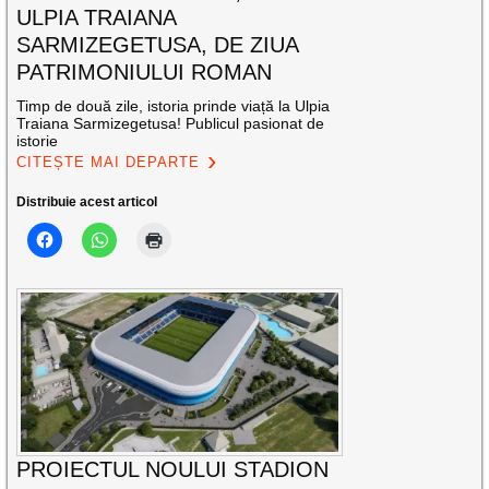
ULPIA TRAIANA
SARMIZEGETUSA, DE ZIUA
PATRIMONIULUI ROMAN
Timp de două zile, istoria prinde viață la Ulpia
Traiana Sarmizegetusa! Publicul pasionat de
istorie
CITEȘTE MAI DEPARTE
Distribuie acest articol
PROIECTUL NOULUI STADION