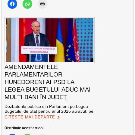
AMENDAMENTELE
PARLAMENTARILOR
HUNEDORENI AI PSD LA
LEGEA BUGETULUI ADUC MAI
MULȚI BANI ÎN JUDEȚ
Dezbaterile publice din Parlament pe Legea
Bugetului de Stat pentru anul 2026 au avut, pe
CITEȘTE MAI DEPARTE
Distribuie acest articol