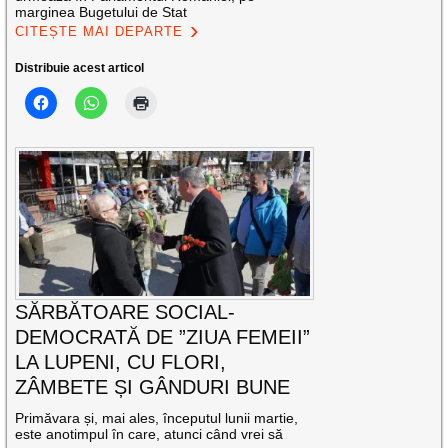
marginea Bugetului de Stat
CITEȘTE MAI DEPARTE
Distribuie acest articol
SĂRBĂTOARE SOCIAL-
DEMOCRATĂ DE ”ZIUA FEMEII”
LA LUPENI, CU FLORI,
ZÂMBETE ȘI GÂNDURI BUNE
Primăvara și, mai ales, începutul lunii martie,
este anotimpul în care, atunci când vrei să