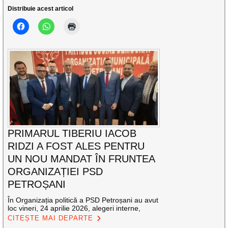
Distribuie acest articol
PRIMARUL TIBERIU IACOB
RIDZI A FOST ALES PENTRU
UN NOU MANDAT ÎN FRUNTEA
ORGANIZAȚIEI PSD
PETROȘANI
În Organizația politică a PSD Petroșani au avut
loc vineri, 24 aprilie 2026, alegeri interne,
CITEȘTE MAI DEPARTE