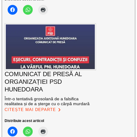
COMUNICAT DE PRESĂ AL
ORGANIZAȚIEI PSD
HUNEDOARA
Într-o tentativă grosolană de a falsifica
realitatea și de a șterge cu o cârpă murdară
CITEȘTE MAI DEPARTE
Distribuie acest articol