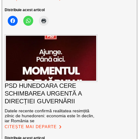
Distribuie acest articol
PSD HUNEDOARA CERE
SCHIMBAREA URGENTĂ A
DIRECȚIEI GUVERNĂRII
Datele recente confirmă realitatea resimțită
zilnic de hunedoreni: economia este în declin,
iar România se
CITEȘTE MAI DEPARTE
Distribuie acest articol