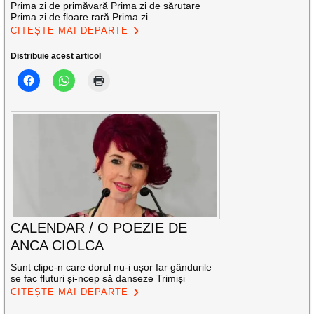
Prima zi de primăvară Prima zi de sărutare
Prima zi de floare rară Prima zi
CITEȘTE MAI DEPARTE
Distribuie acest articol
CALENDAR / O POEZIE DE
ANCA CIOLCA
Sunt clipe-n care dorul nu-i ușor Iar gândurile
se fac fluturi și-ncep să danseze Trimiși
CITEȘTE MAI DEPARTE