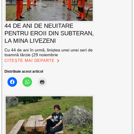
44 DE ANI DE NEUITARE
PENTRU EROII DIN SUBTERAN,
LA MINA LIVEZENI
Cu 44 de ani în urmă, liniștea unei unei seri de
toamnă târzie (29 noiembrie
CITEȘTE MAI DEPARTE
Distribuie acest articol