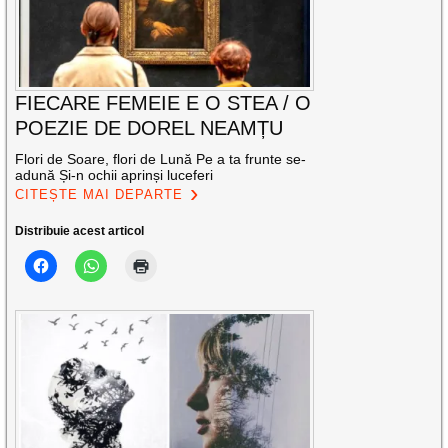
FIECARE FEMEIE E O STEA / O
POEZIE DE DOREL NEAMȚU
Flori de Soare, flori de Lună Pe a ta frunte se-
adună Și-n ochii aprinși luceferi
CITEȘTE MAI DEPARTE
Distribuie acest articol