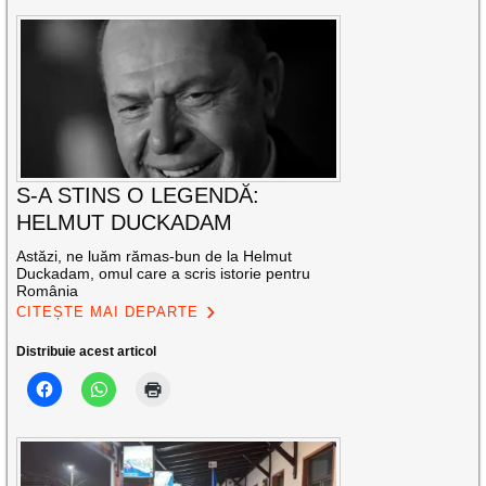
S-A STINS O LEGENDĂ:
HELMUT DUCKADAM
Astăzi, ne luăm rămas-bun de la Helmut
Duckadam, omul care a scris istorie pentru
România
CITEȘTE MAI DEPARTE
Distribuie acest articol