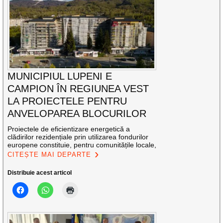
MUNICIPIUL LUPENI E
CAMPION ÎN REGIUNEA VEST
LA PROIECTELE PENTRU
ANVELOPAREA BLOCURILOR
Proiectele de eficientizare energetică a
clădirilor rezidențiale prin utilizarea fondurilor
europene constituie, pentru comunitățile locale,
CITEȘTE MAI DEPARTE
Distribuie acest articol