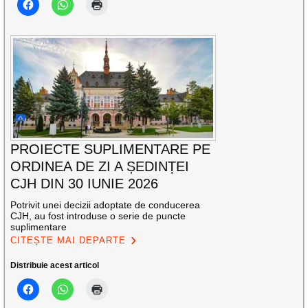
PROIECTE SUPLIMENTARE PE
ORDINEA DE ZI A ȘEDINȚEI
CJH DIN 30 IUNIE 2026
Potrivit unei decizii adoptate de conducerea
CJH, au fost introduse o serie de puncte
suplimentare
CITEȘTE MAI DEPARTE
Distribuie acest articol