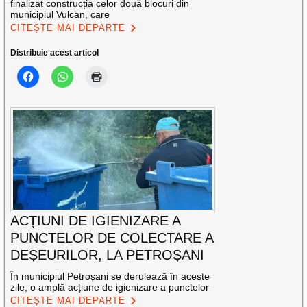
finalizat construcția celor două blocuri din
municipiul Vulcan, care
CITEȘTE MAI DEPARTE
Distribuie acest articol
ACȚIUNI DE IGIENIZARE A
PUNCTELOR DE COLECTARE A
DEȘEURILOR, LA PETROȘANI
În municipiul Petroșani se derulează în aceste
zile, o amplă acțiune de igienizare a punctelor
CITEȘTE MAI DEPARTE