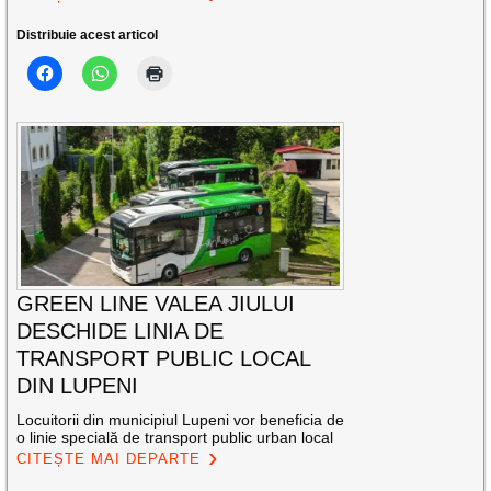
Distribuie acest articol
GREEN LINE VALEA JIULUI
DESCHIDE LINIA DE
TRANSPORT PUBLIC LOCAL
DIN LUPENI
Locuitorii din municipiul Lupeni vor beneficia de
o linie specială de transport public urban local
CITEȘTE MAI DEPARTE