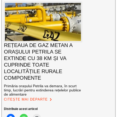
REȚEAUA DE GAZ METAN A
ORAȘULUI PETRILA SE
EXTINDE CU 38 KM ȘI VA
CUPRINDE TOATE
LOCALITĂȚILE RURALE
COMPONENTE
Primăria orașului Petrila va demara, în scurt
timp, lucrări pentru extinderea rețelelor publice
de alimentare
CITEȘTE MAI DEPARTE
Distribuie acest articol