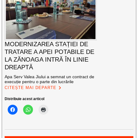
MODERNIZAREA STAȚIEI DE
TRATARE A APEI POTABILE DE
LA ZĂNOAGA INTRĂ ÎN LINIE
DREAPTĂ
Apa Serv Valea Jiului a semnat un contract de
execuție pentru o parte din lucrările
CITEȘTE MAI DEPARTE
Distribuie acest articol