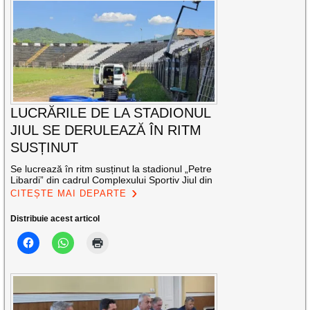
LUCRĂRILE DE LA STADIONUL
JIUL SE DERULEAZĂ ÎN RITM
SUSȚINUT
Se lucrează în ritm susținut la stadionul „Petre
Libardi” din cadrul Complexului Sportiv Jiul din
CITEȘTE MAI DEPARTE
Distribuie acest articol