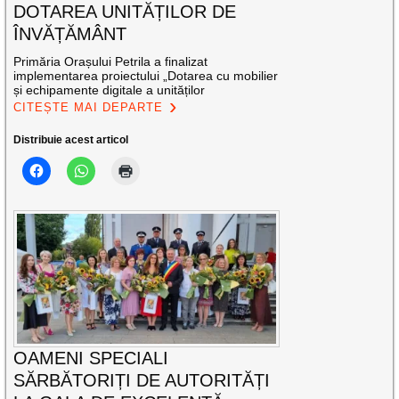
DOTAREA UNITĂȚILOR DE
ÎNVĂȚĂMÂNT
Primăria Orașului Petrila a finalizat
implementarea proiectului „Dotarea cu mobilier
și echipamente digitale a unităților
CITEȘTE MAI DEPARTE
Distribuie acest articol
OAMENI SPECIALI
SĂRBĂTORIȚI DE AUTORITĂȚI