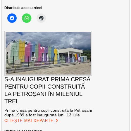
Distribuie acest articol
S-A INAUGURAT PRIMA CREȘĂ
PENTRU COPII CONSTRUITĂ
LA PETROȘANI ÎN MILENIUL
TREI
Prima creșă pentru copii construită la Petroșani
după 1989 a fost inaugurată luni, 13 iulie
CITEȘTE MAI DEPARTE