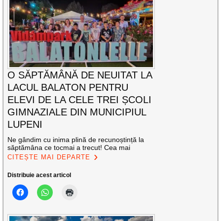
O SĂPTĂMÂNĂ DE NEUITAT LA
LACUL BALATON PENTRU
ELEVI DE LA CELE TREI ȘCOLI
GIMNAZIALE DIN MUNICIPIUL
LUPENI
Ne gândim cu inima plină de recunoștință la
săptămâna ce tocmai a trecut! Cea mai
CITEȘTE MAI DEPARTE
Distribuie acest articol