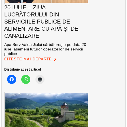
20 IULIE – ZIUA
LUCRĂTORULUI DIN
SERVICIILE PUBLICE DE
ALIMENTARE CU APĂ ȘI DE
CANALIZARE
Apa Serv Valea Jiului sărbătorește pe data 20
iulie, asemeni tuturor operatorilor de servicii
publice
CITEȘTE MAI DEPARTE
Distribuie acest articol