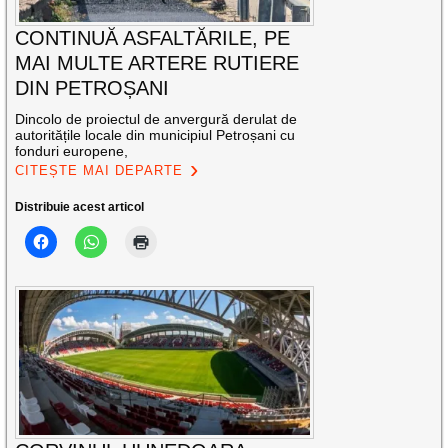
CONTINUĂ ASFALTĂRILE, PE
MAI MULTE ARTERE RUTIERE
DIN PETROȘANI
Dincolo de proiectul de anvergură derulat de
autoritățile locale din municipiul Petroșani cu
fonduri europene,
CITEȘTE MAI DEPARTE
Distribuie acest articol