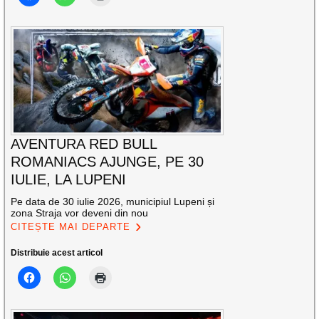
AVENTURA RED BULL
ROMANIACS AJUNGE, PE 30
IULIE, LA LUPENI
Pe data de 30 iulie 2026, municipiul Lupeni și
zona Straja vor deveni din nou
CITEȘTE MAI DEPARTE
Distribuie acest articol