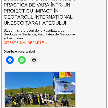
PRACTICA DE VARĂ ÎNTR-UN
PROIECT CU IMPACT ÎN
GEOPARCUL INTERNAȚIONAL
UNESCO ȚARA HAȚEGULUI
Studenți și profesori de la Facultatea de
Geologie și Geofizică, Facultatea de Geografie
și Facultatea
CITEȘTE MAI DEPARTE
Distribuie acest articol