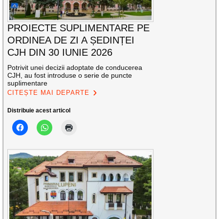
PROIECTE SUPLIMENTARE PE
ORDINEA DE ZI A ȘEDINȚEI
CJH DIN 30 IUNIE 2026
Potrivit unei decizii adoptate de conducerea
CJH, au fost introduse o serie de puncte
suplimentare
CITEȘTE MAI DEPARTE
Distribuie acest articol