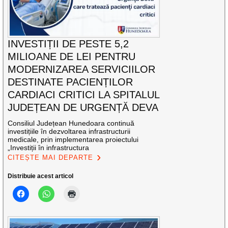
INVESTIȚII DE PESTE 5,2
MILIOANE DE LEI PENTRU
MODERNIZAREA SERVICIILOR
DESTINATE PACIENȚILOR
CARDIACI CRITICI LA SPITALUL
JUDEȚEAN DE URGENȚĂ DEVA
Consiliul Județean Hunedoara continuă
investițiile în dezvoltarea infrastructurii
medicale, prin implementarea proiectului
„Investiții în infrastructura
CITEȘTE MAI DEPARTE
Distribuie acest articol