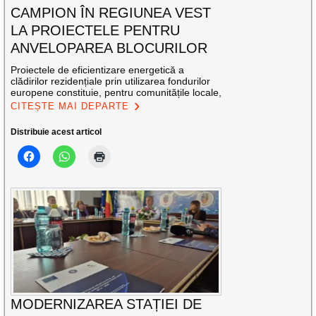
CAMPION ÎN REGIUNEA VEST
LA PROIECTELE PENTRU
ANVELOPAREA BLOCURILOR
Proiectele de eficientizare energetică a
clădirilor rezidențiale prin utilizarea fondurilor
europene constituie, pentru comunitățile locale,
CITEȘTE MAI DEPARTE
Distribuie acest articol
MODERNIZAREA STAȚIEI DE