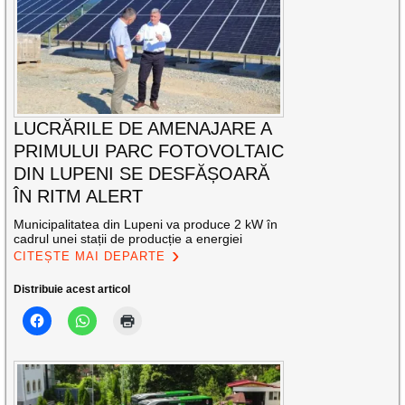
LUCRĂRILE DE AMENAJARE A
PRIMULUI PARC FOTOVOLTAIC
DIN LUPENI SE DESFĂȘOARĂ
ÎN RITM ALERT
Municipalitatea din Lupeni va produce 2 kW în
cadrul unei stații de producție a energiei
CITEȘTE MAI DEPARTE
Distribuie acest articol