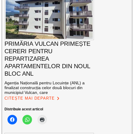
PRIMĂRIA VULCAN PRIMEȘTE
CERERI PENTRU
REPARTIZAREA
APARTAMENTELOR DIN NOUL
BLOC ANL
Agenția Națională pentru Locuințe (ANL) a
finalizat construcția celor două blocuri din
municipiul Vulcan, care
CITEȘTE MAI DEPARTE
Distribuie acest articol