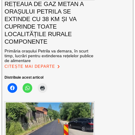
REȚEAUA DE GAZ METAN A
ORAȘULUI PETRILA SE
EXTINDE CU 38 KM ȘI VA
CUPRINDE TOATE
LOCALITĂȚILE RURALE
COMPONENTE
Primăria orașului Petrila va demara, în scurt
timp, lucrări pentru extinderea rețelelor publice
de alimentare
CITEȘTE MAI DEPARTE
Distribuie acest articol