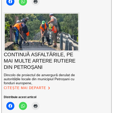
CONTINUĂ ASFALTĂRILE, PE
MAI MULTE ARTERE RUTIERE
DIN PETROȘANI
Dincolo de proiectul de anvergură derulat de
autoritățile locale din municipiul Petroșani cu
fonduri europene,
CITEȘTE MAI DEPARTE
Distribuie acest articol