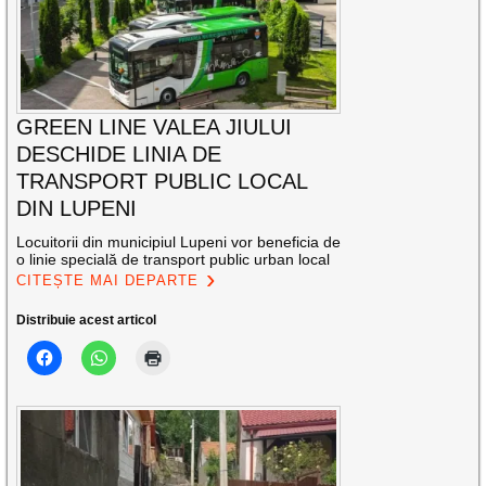
GREEN LINE VALEA JIULUI
DESCHIDE LINIA DE
TRANSPORT PUBLIC LOCAL
DIN LUPENI
Locuitorii din municipiul Lupeni vor beneficia de
o linie specială de transport public urban local
CITEȘTE MAI DEPARTE
Distribuie acest articol