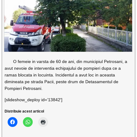
O femeie in varsta de 60 de ani, din municipiul Petrosani, a
avut nevoie de interventia echipajului de pompieri dupa ce a
ramas blocata in locuinta. Incidentul a avut loc in aceasta
dimineata pe strada Pacii, peste drum de Detasamentul de
Pompieri Petrosani.
[slideshow_deploy id=’13842′]
Distribuie acest articol