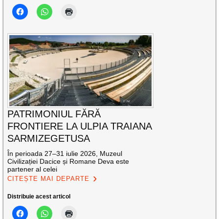
PATRIMONIUL FĂRĂ
FRONTIERE LA ULPIA TRAIANA
SARMIZEGETUSA
În perioada 27–31 iulie 2026, Muzeul
Civilizației Dacice și Romane Deva este
partener al celei
CITEȘTE MAI DEPARTE
Distribuie acest articol