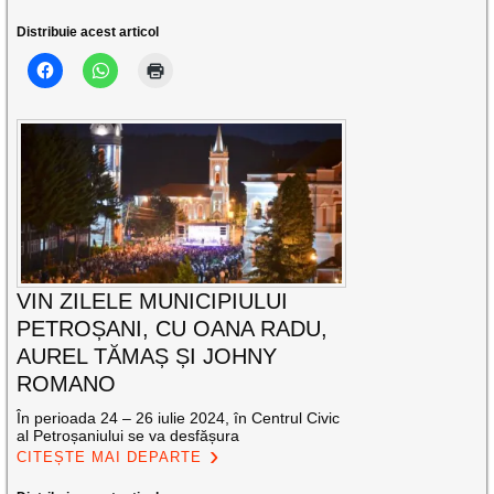
Distribuie acest articol
VIN ZILELE MUNICIPIULUI
PETROȘANI, CU OANA RADU,
AUREL TĂMAȘ ȘI JOHNY
ROMANO
În perioada 24 – 26 iulie 2024, în Centrul Civic
al Petroșaniului se va desfășura
CITEȘTE MAI DEPARTE