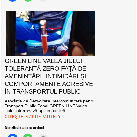
GREEN LINE VALEA JIULUI:
TOLERANȚĂ ZERO FAȚĂ DE
AMENINȚĂRI, INTIMIDĂRI ȘI
COMPORTAMENTE AGRESIVE
ÎN TRANSPORTUL PUBLIC
Asociația de Dezvoltare Intercomunitară pentru
Transport Public Zonal GREEN LINE Valea
Jiului informează opinia publică
CITEȘTE MAI DEPARTE
Distribuie acest articol