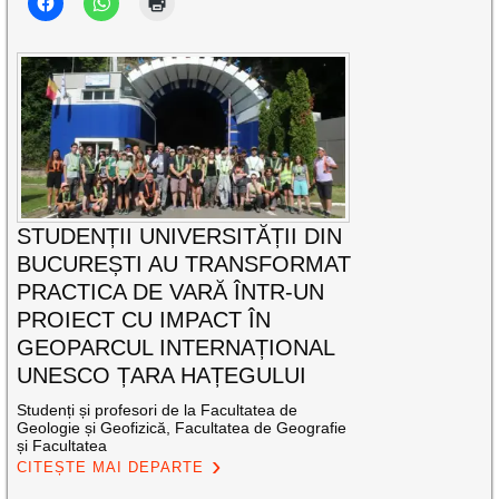
STUDENȚII UNIVERSITĂȚII DIN
BUCUREȘTI AU TRANSFORMAT
PRACTICA DE VARĂ ÎNTR-UN
PROIECT CU IMPACT ÎN
GEOPARCUL INTERNAȚIONAL
UNESCO ȚARA HAȚEGULUI
Studenți și profesori de la Facultatea de
Geologie și Geofizică, Facultatea de Geografie
și Facultatea
CITEȘTE MAI DEPARTE