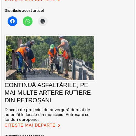
Distribuie acest articol
CONTINUĂ ASFALTĂRILE, PE
MAI MULTE ARTERE RUTIERE
DIN PETROȘANI
Dincolo de proiectul de anvergură derulat de
autoritățile locale din municipiul Petroșani cu
fonduri europene,
CITEȘTE MAI DEPARTE