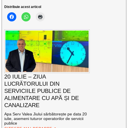
Distribuie acest articol
20 IULIE – ZIUA
LUCRĂTORULUI DIN
SERVICIILE PUBLICE DE
ALIMENTARE CU APĂ ȘI DE
CANALIZARE
Apa Serv Valea Jiului sărbătorește pe data 20
iulie, asemeni tuturor operatorilor de servicii
publice