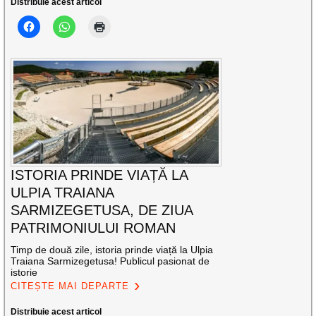
Distribuie acest articol
ISTORIA PRINDE VIAȚĂ LA
ULPIA TRAIANA
SARMIZEGETUSA, DE ZIUA
PATRIMONIULUI ROMAN
Timp de două zile, istoria prinde viață la Ulpia
Traiana Sarmizegetusa! Publicul pasionat de
istorie
CITEȘTE MAI DEPARTE
Distribuie acest articol