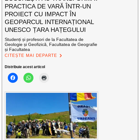
PRACTICA DE VARĂ ÎNTR-UN
PROIECT CU IMPACT ÎN
GEOPARCUL INTERNAȚIONAL
UNESCO ȚARA HAȚEGULUI
Studenți și profesori de la Facultatea de
Geologie și Geofizică, Facultatea de Geografie
și Facultatea
CITEȘTE MAI DEPARTE
Distribuie acest articol