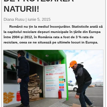
NATURII!
Diana Rusu
|
iunie 5, 2015
Românii nu țin la mediul înconjurător. Statisticile arată că
la capitolul reciclare deșeuri municipale în țările din Europa
între 2004 și 2012, în România rata a fost de 3 % rata de
reciclare, ceea ce ne situează pe ultimele locuri in Europa.