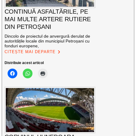
CONTINUĂ ASFALTĂRILE, PE
MAI MULTE ARTERE RUTIERE
DIN PETROȘANI
Dincolo de proiectul de anvergură derulat de
autoritățile locale din municipiul Petroșani cu
fonduri europene,
CITEȘTE MAI DEPARTE
Distribuie acest articol