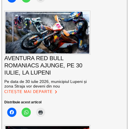
AVENTURA RED BULL
ROMANIACS AJUNGE, PE 30
IULIE, LA LUPENI
Pe data de 30 iulie 2026, municipiul Lupeni și
zona Straja vor deveni din nou
CITEȘTE MAI DEPARTE
Distribuie acest articol