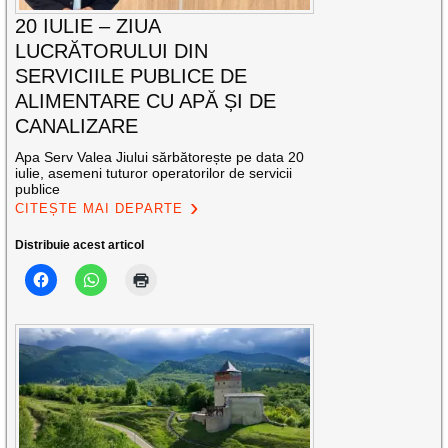
20 IULIE – ZIUA
LUCRĂTORULUI DIN
SERVICIILE PUBLICE DE
ALIMENTARE CU APĂ ȘI DE
CANALIZARE
Apa Serv Valea Jiului sărbătorește pe data 20
iulie, asemeni tuturor operatorilor de servicii
publice
CITEȘTE MAI DEPARTE
Distribuie acest articol