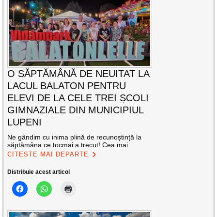
O SĂPTĂMÂNĂ DE NEUITAT LA
LACUL BALATON PENTRU
ELEVI DE LA CELE TREI ȘCOLI
GIMNAZIALE DIN MUNICIPIUL
LUPENI
Ne gândim cu inima plină de recunoștință la
săptămâna ce tocmai a trecut! Cea mai
CITEȘTE MAI DEPARTE
Distribuie acest articol