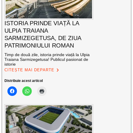
ISTORIA PRINDE VIAȚĂ LA
ULPIA TRAIANA
SARMIZEGETUSA, DE ZIUA
PATRIMONIULUI ROMAN
Timp de două zile, istoria prinde viață la Ulpia
Traiana Sarmizegetusa! Publicul pasionat de
istorie
CITEȘTE MAI DEPARTE
Distribuie acest articol