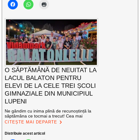
O SĂPTĂMÂNĂ DE NEUITAT LA
LACUL BALATON PENTRU
ELEVI DE LA CELE TREI ȘCOLI
GIMNAZIALE DIN MUNICIPIUL
LUPENI
Ne gândim cu inima plină de recunoștință la
săptămâna ce tocmai a trecut! Cea mai
CITEȘTE MAI DEPARTE
Distribuie acest articol