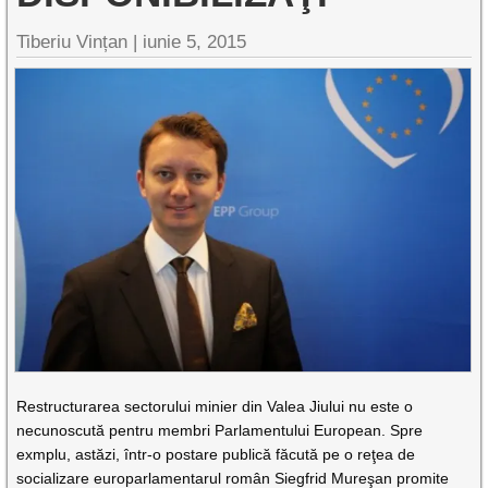
Tiberiu Vințan
|
iunie 5, 2015
Restructurarea sectorului minier din Valea Jiului nu este o
necunoscută pentru membri Parlamentului European. Spre
exmplu, astăzi, într-o postare publică făcută pe o reţea de
socializare europarlamentarul român Siegfrid Mureşan promite