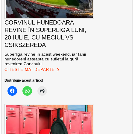
CORVINUL HUNEDOARA
REVINE ÎN SUPERLIGA LUNI,
20 IULIE, CU MECIUL VS
CSIKSZEREDA
Superliga revine în acest weekend, iar fanii
hunedoreni așteaptă cu sufletul la gură
revenirea Corvinului
CITEȘTE MAI DEPARTE
Distribuie acest articol