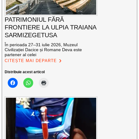
PATRIMONIUL FĂRĂ
FRONTIERE LA ULPIA TRAIANA
SARMIZEGETUSA
În perioada 27–31 iulie 2026, Muzeul
Civilizației Dacice și Romane Deva este
partener al celei
CITEȘTE MAI DEPARTE
Distribuie acest articol