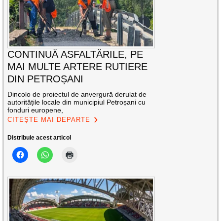
CONTINUĂ ASFALTĂRILE, PE
MAI MULTE ARTERE RUTIERE
DIN PETROȘANI
Dincolo de proiectul de anvergură derulat de
autoritățile locale din municipiul Petroșani cu
fonduri europene,
CITEȘTE MAI DEPARTE
Distribuie acest articol