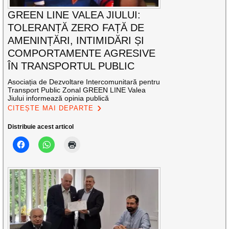
GREEN LINE VALEA JIULUI:
TOLERANȚĂ ZERO FAȚĂ DE
AMENINȚĂRI, INTIMIDĂRI ȘI
COMPORTAMENTE AGRESIVE
ÎN TRANSPORTUL PUBLIC
Asociația de Dezvoltare Intercomunitară pentru
Transport Public Zonal GREEN LINE Valea
Jiului informează opinia publică
CITEȘTE MAI DEPARTE
Distribuie acest articol