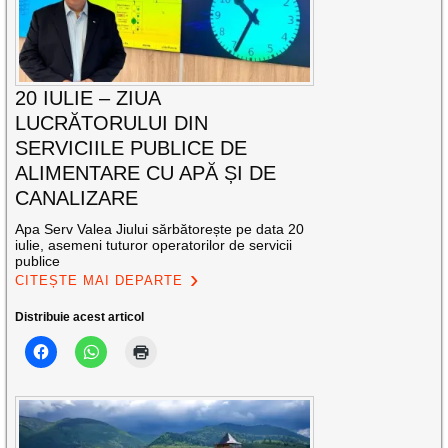
20 IULIE – ZIUA
LUCRĂTORULUI DIN
SERVICIILE PUBLICE DE
ALIMENTARE CU APĂ ȘI DE
CANALIZARE
Apa Serv Valea Jiului sărbătorește pe data 20
iulie, asemeni tuturor operatorilor de servicii
publice
CITEȘTE MAI DEPARTE
Distribuie acest articol