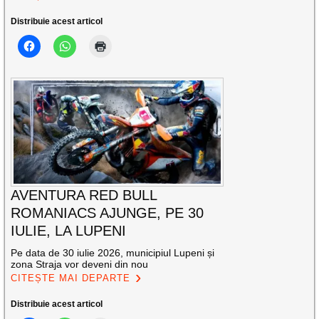
Distribuie acest articol
AVENTURA RED BULL
ROMANIACS AJUNGE, PE 30
IULIE, LA LUPENI
Pe data de 30 iulie 2026, municipiul Lupeni și
zona Straja vor deveni din nou
CITEȘTE MAI DEPARTE
Distribuie acest articol