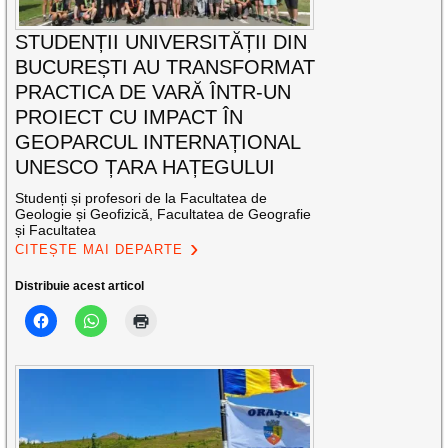
STUDENȚII UNIVERSITĂȚII DIN
BUCUREȘTI AU TRANSFORMAT
PRACTICA DE VARĂ ÎNTR-UN
PROIECT CU IMPACT ÎN
GEOPARCUL INTERNAȚIONAL
UNESCO ȚARA HAȚEGULUI
Studenți și profesori de la Facultatea de
Geologie și Geofizică, Facultatea de Geografie
și Facultatea
CITEȘTE MAI DEPARTE
Distribuie acest articol