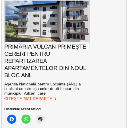
PRIMĂRIA VULCAN PRIMEȘTE
CERERI PENTRU
REPARTIZAREA
APARTAMENTELOR DIN NOUL
BLOC ANL
Agenția Națională pentru Locuințe (ANL) a
finalizat construcția celor două blocuri din
municipiul Vulcan, care
CITEȘTE MAI DEPARTE
Distribuie acest articol