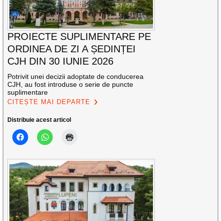
PROIECTE SUPLIMENTARE PE
ORDINEA DE ZI A ȘEDINȚEI
CJH DIN 30 IUNIE 2026
Potrivit unei decizii adoptate de conducerea
CJH, au fost introduse o serie de puncte
suplimentare
CITEȘTE MAI DEPARTE
Distribuie acest articol