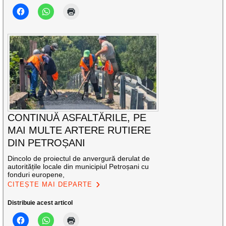
CONTINUĂ ASFALTĂRILE, PE
MAI MULTE ARTERE RUTIERE
DIN PETROȘANI
Dincolo de proiectul de anvergură derulat de
autoritățile locale din municipiul Petroșani cu
fonduri europene,
CITEȘTE MAI DEPARTE
Distribuie acest articol