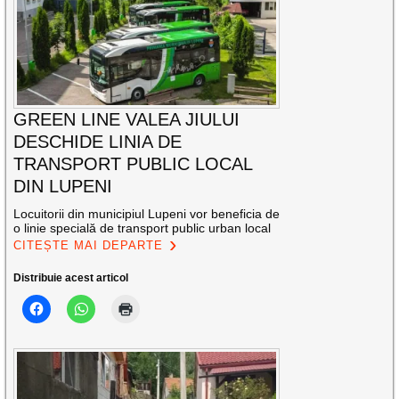
GREEN LINE VALEA JIULUI
DESCHIDE LINIA DE
TRANSPORT PUBLIC LOCAL
DIN LUPENI
Locuitorii din municipiul Lupeni vor beneficia de
o linie specială de transport public urban local
CITEȘTE MAI DEPARTE
Distribuie acest articol