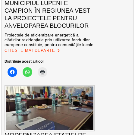
MUNICIPIUL LUPENI E
CAMPION ÎN REGIUNEA VEST
LA PROIECTELE PENTRU
ANVELOPAREA BLOCURILOR
Proiectele de eficientizare energetică a
clădirilor rezidențiale prin utilizarea fondurilor
europene constituie, pentru comunitățile locale,
CITEȘTE MAI DEPARTE
Distribuie acest articol