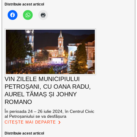
Distribuie acest articol
VIN ZILELE MUNICIPIULUI
PETROȘANI, CU OANA RADU,
AUREL TĂMAȘ ȘI JOHNY
ROMANO
În perioada 24 – 26 iulie 2024, în Centrul Civic
al Petroșaniului se va desfășura
CITEȘTE MAI DEPARTE
Distribuie acest articol