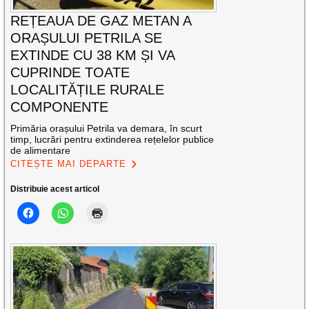
REȚEAUA DE GAZ METAN A
ORAȘULUI PETRILA SE
EXTINDE CU 38 KM ȘI VA
CUPRINDE TOATE
LOCALITĂȚILE RURALE
COMPONENTE
Primăria orașului Petrila va demara, în scurt
timp, lucrări pentru extinderea rețelelor publice
de alimentare
CITEȘTE MAI DEPARTE
Distribuie acest articol