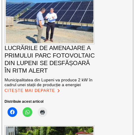
LUCRĂRILE DE AMENAJARE A
PRIMULUI PARC FOTOVOLTAIC
DIN LUPENI SE DESFĂȘOARĂ
ÎN RITM ALERT
Municipalitatea din Lupeni va produce 2 kW în
cadrul unei stații de producție a energiei
CITEȘTE MAI DEPARTE
Distribuie acest articol