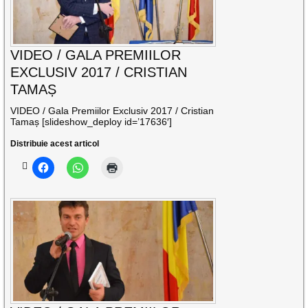
VIDEO / GALA PREMIILOR
EXCLUSIV 2017 / CRISTIAN
TAMAȘ
VIDEO / Gala Premiilor Exclusiv 2017 / Cristian
Tamaș [slideshow_deploy id=’17636′]
Distribuie acest articol