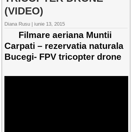
(VIDEO)
Diana Rusu
|
iunie 13, 2015
Filmare aeriana Muntii
Carpati – rezervatia naturala
Bucegi- FPV tricopter drone