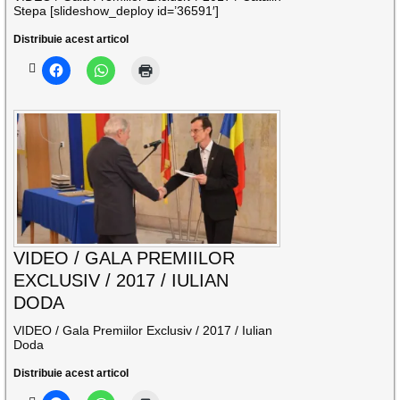
Stepa [slideshow_deploy id=’36591′]
Distribuie acest articol
VIDEO / GALA PREMIILOR
EXCLUSIV / 2017 / IULIAN
DODA
VIDEO / Gala Premiilor Exclusiv / 2017 / Iulian
Doda
Distribuie acest articol