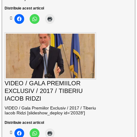
Distribuie acest articol
VIDEO / GALA PREMIILOR
EXCLUSIV / 2017 / TIBERIU
IACOB RIDZI
VIDEO / Gala Premiilor Exclusiv / 2017 / Tiberiu
Iacob Ridzi [slideshow_deploy id=’20328′]
Distribuie acest articol