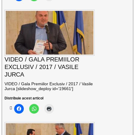
VIDEO / GALA PREMIILOR
EXCLUSIV / 2017 / VASILE
JURCA
VIDEO / Gala Premiilor Exclusiv / 2017 / Vasile
Jurca [slideshow_deploy id=’19661′]
Distribuie acest articol