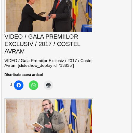
VIDEO / GALA PREMIILOR
EXCLUSIV / 2017 / COSTEL
AVRAM
VIDEO / Gala Premiilor Exclusiv / 2017 / Costel
Avram [slideshow_deploy id=’13835′]
Distribuie acest articol