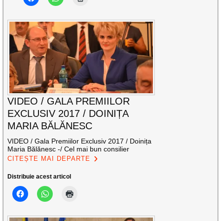
VIDEO / GALA PREMIILOR
EXCLUSIV 2017 / DOINIȚA
MARIA BĂLĂNESC
VIDEO / Gala Premiilor Exclusiv 2017 / Doinița
Maria Bălănesc -/ Cel mai bun consilier
CITEȘTE MAI DEPARTE
Distribuie acest articol