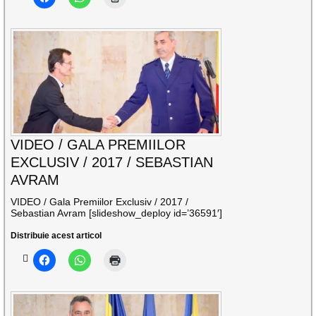
VIDEO / GALA PREMIILOR
EXCLUSIV / 2017 / SEBASTIAN
AVRAM
VIDEO / Gala Premiilor Exclusiv / 2017 /
Sebastian Avram [slideshow_deploy id=’36591′]
Distribuie acest articol