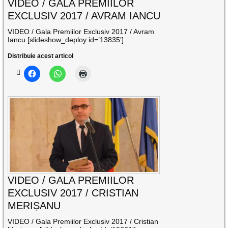
VIDEO / GALA PREMIILOR
EXCLUSIV 2017 / AVRAM IANCU
VIDEO / Gala Premiilor Exclusiv 2017 / Avram
Iancu [slideshow_deploy id=’13835′]
Distribuie acest articol
VIDEO / GALA PREMIILOR
EXCLUSIV 2017 / CRISTIAN
MERIȘANU
VIDEO / Gala Premiilor Exclusiv 2017 / Cristian