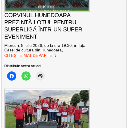
CORVINUL HUNEDOARA
PREZINTĂ LOTUL PENTRU
SUPERLIGĂ ÎNTR-UN SUPER-
EVENIMENT
Miercuri, 8 iulie 2026, de la ora 19:30, în fața
Casei de cultură din Hunedoara,
CITEȘTE MAI DEPARTE
Distribuie acest articol