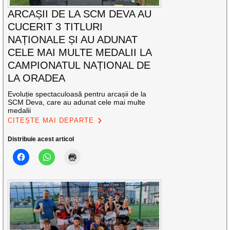
ARCAȘII DE LA SCM DEVA AU
CUCERIT 3 TITLURI
NAȚIONALE ȘI AU ADUNAT
CELE MAI MULTE MEDALII LA
CAMPIONATUL NAȚIONAL DE
LA ORADEA
Evoluție spectaculoasă pentru arcașii de la
SCM Deva, care au adunat cele mai multe
medalii
CITEȘTE MAI DEPARTE
Distribuie acest articol