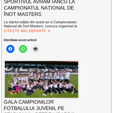
SPORTIVUL AVRAM IANCU LA
CAMPIONATUL NAȚIONAL DE
ÎNOT MASTERS
La startul ediției din acest an a Campionatului
Național de Înot Masters, concurs organizat la
CITEȘTE MAI DEPARTE
Distribuie acest articol
GALA CAMPIONILOR
FOTBALULUI JUVENIL PE