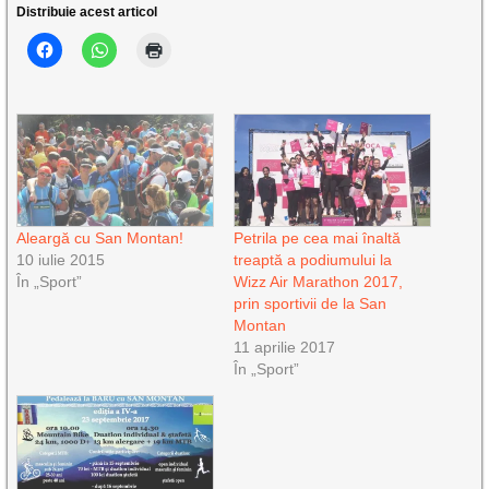
Distribuie acest articol
Aleargă cu San Montan!
Petrila pe cea mai înaltă
10 iulie 2015
treaptă a podiumului la
În „Sport”
Wizz Air Marathon 2017,
prin sportivii de la San
Montan
11 aprilie 2017
În „Sport”