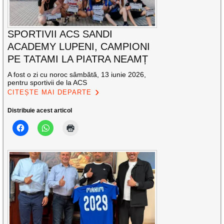
SPORTIVII ACS SANDI
ACADEMY LUPENI, CAMPIONI
PE TATAMI LA PIATRA NEAMȚ
A fost o zi cu noroc sâmbătă, 13 iunie 2026,
pentru sportivii de la ACS
CITEȘTE MAI DEPARTE
Distribuie acest articol