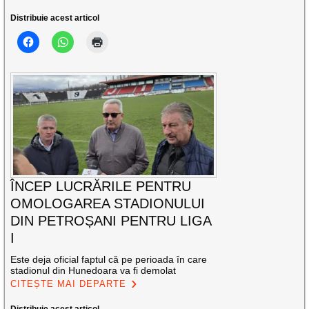
Distribuie acest articol
ÎNCEP LUCRĂRILE PENTRU
OMOLOGAREA STADIONULUI
DIN PETROȘANI PENTRU LIGA
I
Este deja oficial faptul că pe perioada în care
stadionul din Hunedoara va fi demolat
CITEȘTE MAI DEPARTE