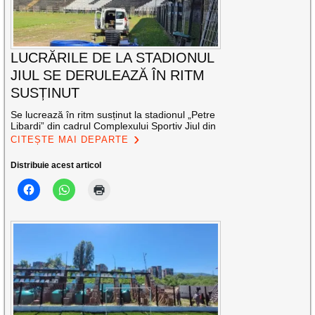
LUCRĂRILE DE LA STADIONUL
JIUL SE DERULEAZĂ ÎN RITM
SUSȚINUT
Se lucrează în ritm susținut la stadionul „Petre
Libardi” din cadrul Complexului Sportiv Jiul din
CITEȘTE MAI DEPARTE
Distribuie acest articol