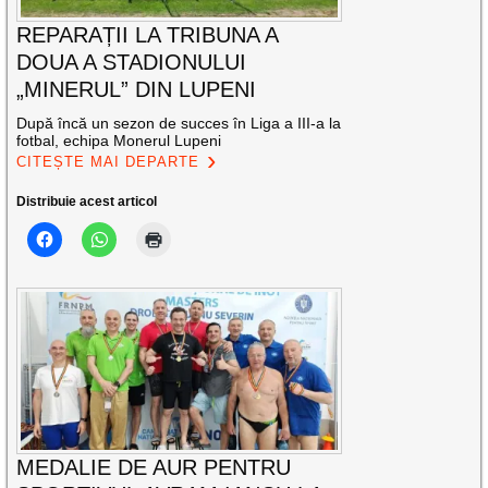
REPARAȚII LA TRIBUNA A
DOUA A STADIONULUI
„MINERUL” DIN LUPENI
După încă un sezon de succes în Liga a III-a la
fotbal, echipa Monerul Lupeni
CITEȘTE MAI DEPARTE
Distribuie acest articol
MEDALIE DE AUR PENTRU