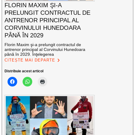
FLORIN MAXIM ŞI-A
PRELUNGIT CONTRACTUL DE
ANTRENOR PRINCIPAL AL
CORVINULUI HUNEDOARA
PÂNĂ ÎN 2029
Florin Maxim şi-a prelungit contractul de
antrenor principal al Corvinului Hunedoara
până în 2029. Înţelegerea
CITEȘTE MAI DEPARTE
Distribuie acest articol