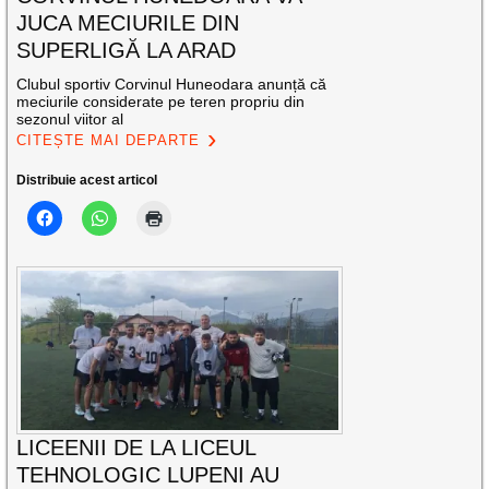
JUCA MECIURILE DIN
SUPERLIGĂ LA ARAD
Clubul sportiv Corvinul Huneodara anunță că
meciurile considerate pe teren propriu din
sezonul viitor al
CITEȘTE MAI DEPARTE
Distribuie acest articol
LICEENII DE LA LICEUL
TEHNOLOGIC LUPENI AU