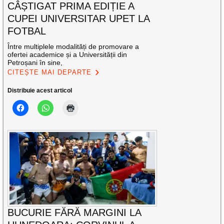
CÂȘTIGAT PRIMA EDIȚIE A
CUPEI UNIVERSITAR UPET LA
FOTBAL
Între multiplele modalități de promovare a
ofertei academice și a Universității din
Petroșani în sine,
CITEȘTE MAI DEPARTE
Distribuie acest articol
BUCURIE FĂRĂ MARGINI LA