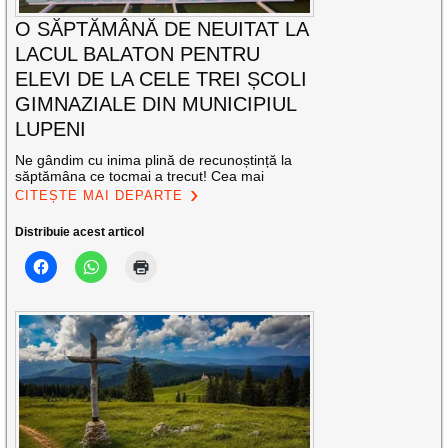
O SĂPTĂMÂNĂ DE NEUITAT LA
LACUL BALATON PENTRU
ELEVI DE LA CELE TREI ȘCOLI
GIMNAZIALE DIN MUNICIPIUL
LUPENI
Ne gândim cu inima plină de recunoștință la
săptămâna ce tocmai a trecut! Cea mai
CITEȘTE MAI DEPARTE
Distribuie acest articol