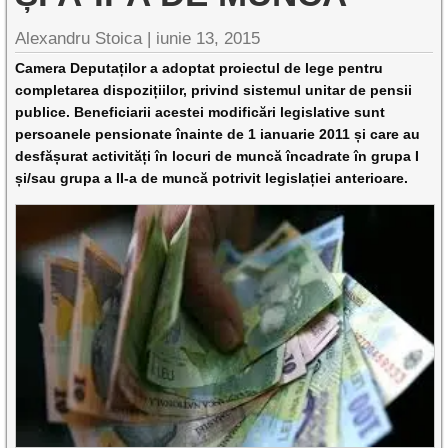
Alexandru Stoica |
iunie 13, 2015
Camera Deputaților a adoptat proiectul de lege pentru
completarea dispozițiilor, privind sistemul unitar de pensii
publice. Beneficiarii acestei modificări legislative sunt
persoanele pensionate înainte de 1 ianuarie 2011 și care au
desfășurat activități în locuri de muncă încadrate în grupa I
și/sau grupa a II-a de muncă potrivit legislației anterioare.