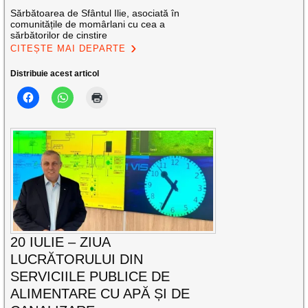
Sărbătoarea de Sfântul Ilie, asociată în
comunitățile de momârlani cu cea a
sărbătorilor de cinstire
CITEȘTE MAI DEPARTE
Distribuie acest articol
20 IULIE – ZIUA
LUCRĂTORULUI DIN
SERVICIILE PUBLICE DE
ALIMENTARE CU APĂ ȘI DE