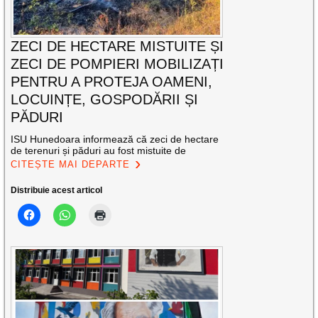
ZECI DE HECTARE MISTUITE ȘI
ZECI DE POMPIERI MOBILIZAȚI
PENTRU A PROTEJA OAMENI,
LOCUINȚE, GOSPODĂRII ȘI
PĂDURI
ISU Hunedoara informează că zeci de hectare
de terenuri și păduri au fost mistuite de
CITEȘTE MAI DEPARTE
Distribuie acest articol