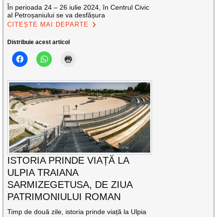
În perioada 24 – 26 iulie 2024, în Centrul Civic
al Petroșaniului se va desfășura
CITEȘTE MAI DEPARTE
Distribuie acest articol
ISTORIA PRINDE VIAȚĂ LA
ULPIA TRAIANA
SARMIZEGETUSA, DE ZIUA
PATRIMONIULUI ROMAN
Timp de două zile, istoria prinde viață la Ulpia