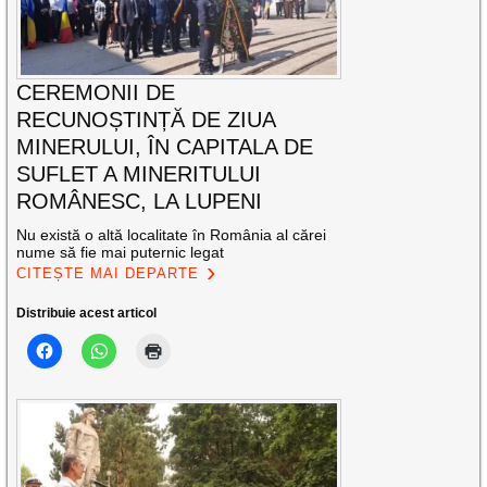
CEREMONII DE
RECUNOȘTINȚĂ DE ZIUA
MINERULUI, ÎN CAPITALA DE
SUFLET A MINERITULUI
ROMÂNESC, LA LUPENI
Nu există o altă localitate în România al cărei
nume să fie mai puternic legat
CITEȘTE MAI DEPARTE
Distribuie acest articol