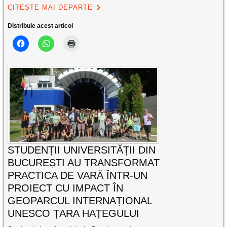
CITEȘTE MAI DEPARTE
Distribuie acest articol
STUDENȚII UNIVERSITĂȚII DIN
BUCUREȘTI AU TRANSFORMAT
PRACTICA DE VARĂ ÎNTR-UN
PROIECT CU IMPACT ÎN
GEOPARCUL INTERNAȚIONAL
UNESCO ȚARA HAȚEGULUI