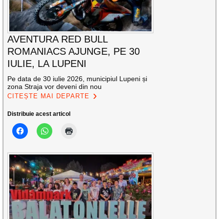
AVENTURA RED BULL
ROMANIACS AJUNGE, PE 30
IULIE, LA LUPENI
Pe data de 30 iulie 2026, municipiul Lupeni și
zona Straja vor deveni din nou
CITEȘTE MAI DEPARTE
Distribuie acest articol