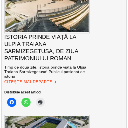
ISTORIA PRINDE VIAȚĂ LA
ULPIA TRAIANA
SARMIZEGETUSA, DE ZIUA
PATRIMONIULUI ROMAN
Timp de două zile, istoria prinde viață la Ulpia
Traiana Sarmizegetusa! Publicul pasionat de
istorie
CITEȘTE MAI DEPARTE
Distribuie acest articol