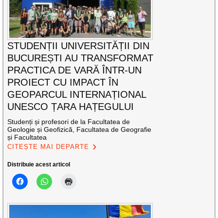
STUDENȚII UNIVERSITĂȚII DIN
BUCUREȘTI AU TRANSFORMAT
PRACTICA DE VARĂ ÎNTR-UN
PROIECT CU IMPACT ÎN
GEOPARCUL INTERNAȚIONAL
UNESCO ȚARA HAȚEGULUI
Studenți și profesori de la Facultatea de
Geologie și Geofizică, Facultatea de Geografie
și Facultatea
CITEȘTE MAI DEPARTE
Distribuie acest articol