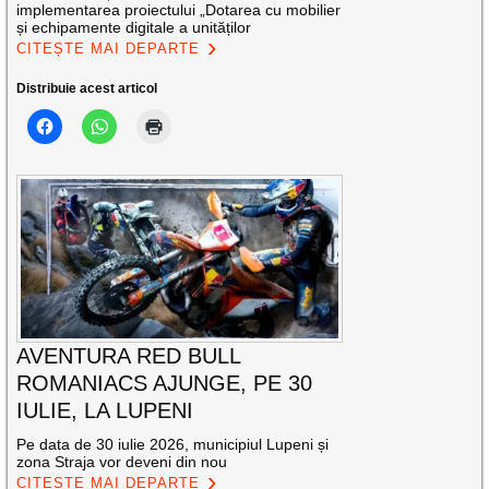
implementarea proiectului „Dotarea cu mobilier
și echipamente digitale a unităților
CITEȘTE MAI DEPARTE
Distribuie acest articol
AVENTURA RED BULL
ROMANIACS AJUNGE, PE 30
IULIE, LA LUPENI
Pe data de 30 iulie 2026, municipiul Lupeni și
zona Straja vor deveni din nou
CITEȘTE MAI DEPARTE