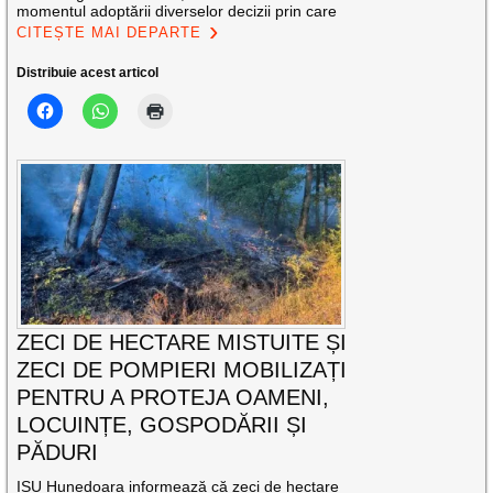
momentul adoptării diverselor decizii prin care
CITEȘTE MAI DEPARTE
Distribuie acest articol
ZECI DE HECTARE MISTUITE ȘI
ZECI DE POMPIERI MOBILIZAȚI
PENTRU A PROTEJA OAMENI,
LOCUINȚE, GOSPODĂRII ȘI
PĂDURI
ISU Hunedoara informează că zeci de hectare