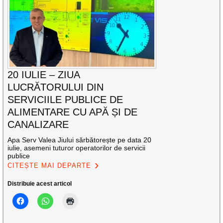
20 IULIE – ZIUA
LUCRĂTORULUI DIN
SERVICIILE PUBLICE DE
ALIMENTARE CU APĂ ȘI DE
CANALIZARE
Apa Serv Valea Jiului sărbătorește pe data 20
iulie, asemeni tuturor operatorilor de servicii
publice
CITEȘTE MAI DEPARTE
Distribuie acest articol