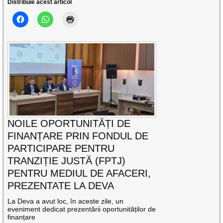
Distribuie acest articol
NOILE OPORTUNITĂȚI DE
FINANȚARE PRIN FONDUL DE
PARTICIPARE PENTRU
TRANZIȚIE JUSTĂ (FPTJ)
PENTRU MEDIUL DE AFACERI,
PREZENTATE LA DEVA
La Deva a avut loc, în aceste zile, un
eveniment dedicat prezentării oportunităților de
finanțare