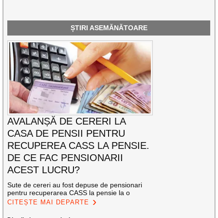
ȘTIRI ASEMĂNĂTOARE
AVALANȘĂ DE CERERI LA
CASA DE PENSII PENTRU
RECUPEREA CASS LA PENSIE.
DE CE FAC PENSIONARII
ACEST LUCRU?
Sute de cereri au fost depuse de pensionari
pentru recuperarea CASS la pensie la o
CITEȘTE MAI DEPARTE