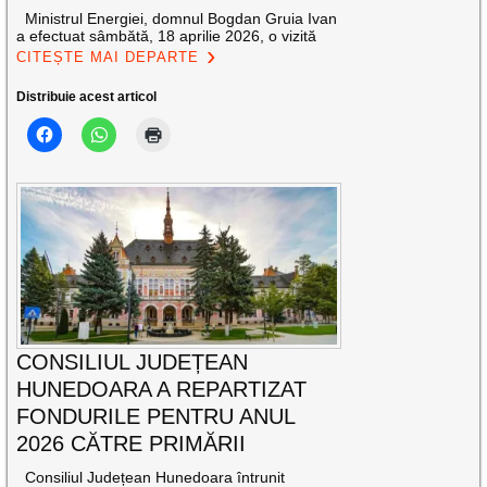
Ministrul Energiei, domnul Bogdan Gruia Ivan
a efectuat sâmbătă, 18 aprilie 2026, o vizită
CITEȘTE MAI DEPARTE
Distribuie acest articol
CONSILIUL JUDEȚEAN
HUNEDOARA A REPARTIZAT
FONDURILE PENTRU ANUL
2026 CĂTRE PRIMĂRII
Consiliul Județean Hunedoara întrunit