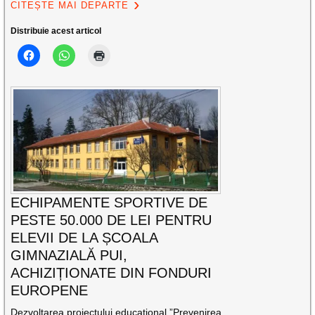
CITEȘTE MAI DEPARTE
Distribuie acest articol
ECHIPAMENTE SPORTIVE DE
PESTE 50.000 DE LEI PENTRU
ELEVII DE LA ȘCOALA
GIMNAZIALĂ PUI,
ACHIZIȚIONATE DIN FONDURI
EUROPENE
Dezvoltarea proiectului educațional ”Prevenirea