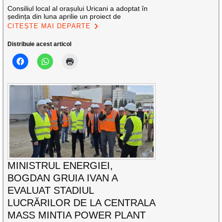
Consiliul local al orașului Uricani a adoptat în
ședința din luna aprilie un proiect de
CITEȘTE MAI DEPARTE
Distribuie acest articol
MINISTRUL ENERGIEI,
BOGDAN GRUIA IVAN A
EVALUAT STADIUL
LUCRĂRILOR DE LA CENTRALA
MASS MINTIA POWER PLANT