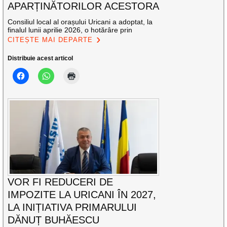
APARȚINĂTORILOR ACESTORA
Consiliul local al orașului Uricani a adoptat, la
finalul lunii aprilie 2026, o hotărâre prin
CITEȘTE MAI DEPARTE
Distribuie acest articol
VOR FI REDUCERI DE
IMPOZITE LA URICANI ÎN 2027,
LA INIȚIATIVA PRIMARULUI
DĂNUȚ BUHĂESCU