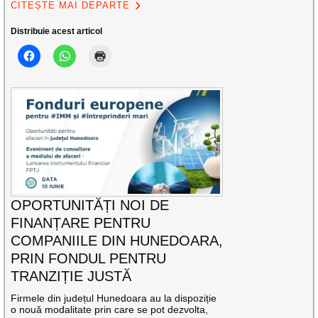
CITEȘTE MAI DEPARTE
Distribuie acest articol
OPORTUNITĂȚI NOI DE
FINANȚARE PENTRU
COMPANIILE DIN HUNEDOARA,
PRIN FONDUL PENTRU
TRANZIȚIE JUSTĂ
Firmele din județul Hunedoara au la dispoziție
o nouă modalitate prin care se pot dezvolta,