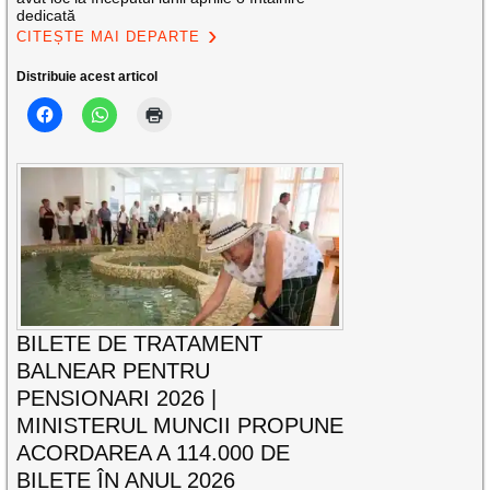
dedicată
CITEȘTE MAI DEPARTE
Distribuie acest articol
BILETE DE TRATAMENT
BALNEAR PENTRU
PENSIONARI 2026 |
MINISTERUL MUNCII PROPUNE
ACORDAREA A 114.000 DE
BILETE ÎN ANUL 2026