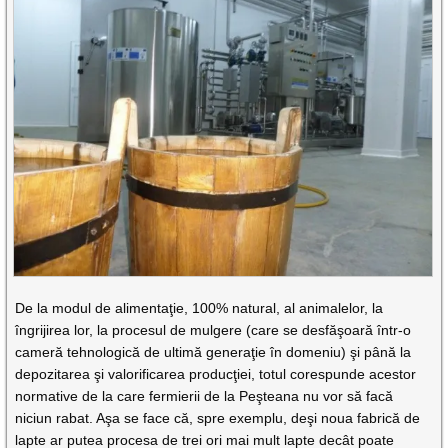
De la modul de alimentaţie, 100% natural, al animalelor, la
îngrijirea lor, la procesul de mulgere (care se desfăşoară într-o
cameră tehnologică de ultimă generaţie în domeniu) şi până la
depozitarea şi valorificarea producţiei, totul corespunde acestor
normative de la care fermierii de la Peşteana nu vor să facă
niciun rabat. Aşa se face că, spre exemplu, deşi noua fabrică de
lapte ar putea procesa de trei ori mai mult lapte decât poate