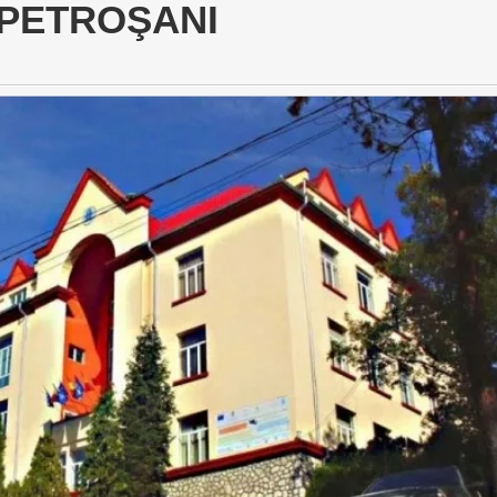
 PETROŞANI