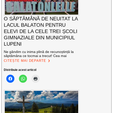
O SĂPTĂMÂNĂ DE NEUITAT LA
LACUL BALATON PENTRU
ELEVI DE LA CELE TREI ȘCOLI
GIMNAZIALE DIN MUNICIPIUL
LUPENI
Ne gândim cu inima plină de recunoștință la
săptămâna ce tocmai a trecut! Cea mai
CITEȘTE MAI DEPARTE
Distribuie acest articol