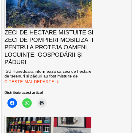
ZECI DE HECTARE MISTUITE ȘI
ZECI DE POMPIERI MOBILIZAȚI
PENTRU A PROTEJA OAMENI,
LOCUINȚE, GOSPODĂRII ȘI
PĂDURI
ISU Hunedoara informează că zeci de hectare
de terenuri și păduri au fost mistuite de
CITEȘTE MAI DEPARTE
Distribuie acest articol