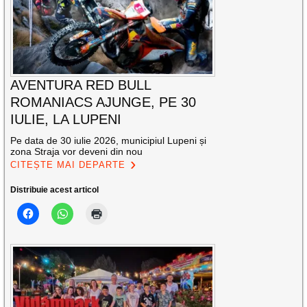
AVENTURA RED BULL
ROMANIACS AJUNGE, PE 30
IULIE, LA LUPENI
Pe data de 30 iulie 2026, municipiul Lupeni și
zona Straja vor deveni din nou
CITEȘTE MAI DEPARTE
Distribuie acest articol