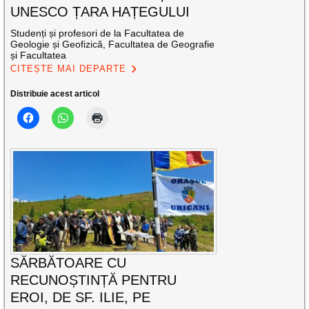
UNESCO ȚARA HAȚEGULUI
Studenți și profesori de la Facultatea de
Geologie și Geofizică, Facultatea de Geografie
și Facultatea
CITEȘTE MAI DEPARTE
Distribuie acest articol
SĂRBĂTOARE CU
RECUNOȘTINȚĂ PENTRU
EROI, DE SF. ILIE, PE