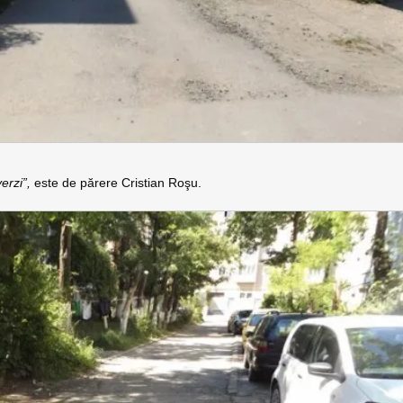
erzi”,
este de părere Cristian Roşu.