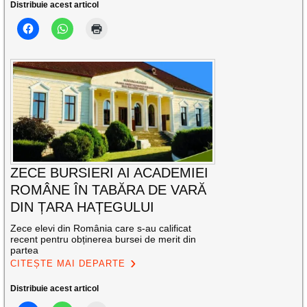
Distribuie acest articol
ZECE BURSIERI AI ACADEMIEI
ROMÂNE ÎN TABĂRA DE VARĂ
DIN ȚARA HAȚEGULUI
Zece elevi din România care s-au calificat
recent pentru obținerea bursei de merit din
partea
CITEȘTE MAI DEPARTE
Distribuie acest articol