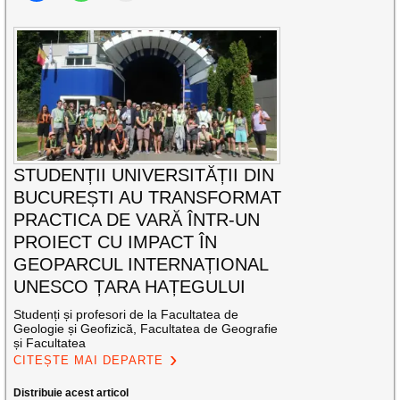
STUDENȚII UNIVERSITĂȚII DIN
BUCUREȘTI AU TRANSFORMAT
PRACTICA DE VARĂ ÎNTR-UN
PROIECT CU IMPACT ÎN
GEOPARCUL INTERNAȚIONAL
UNESCO ȚARA HAȚEGULUI
Studenți și profesori de la Facultatea de
Geologie și Geofizică, Facultatea de Geografie
și Facultatea
CITEȘTE MAI DEPARTE
Distribuie acest articol