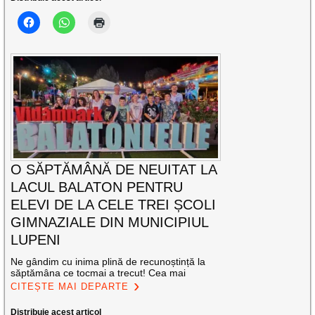
O SĂPTĂMÂNĂ DE NEUITAT LA
LACUL BALATON PENTRU
ELEVI DE LA CELE TREI ȘCOLI
GIMNAZIALE DIN MUNICIPIUL
LUPENI
Ne gândim cu inima plină de recunoștință la
săptămâna ce tocmai a trecut! Cea mai
CITEȘTE MAI DEPARTE
Distribuie acest articol