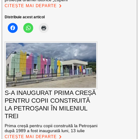
CITEȘTE MAI DEPARTE
Distribuie acest articol
S-A INAUGURAT PRIMA CREȘĂ
PENTRU COPII CONSTRUITĂ
LA PETROȘANI ÎN MILENIUL
TREI
Prima creșă pentru copii construită la Petroșani
după 1989 a fost inaugurată luni, 13 iulie
CITEȘTE MAI DEPARTE