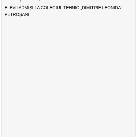
ELEVII ADMIŞI LA COLEGIUL TEHNIC „DIMITRIE LEONIDA”
PETROŞANI