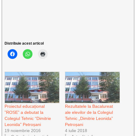
Distribuie acest articol
Proiectul educațional
Rezultatele la Bacalureat
”ROSE” a debutat la
ale elevilor de la Colegiul
Colegiul Tehnic “Dimitrie
Tehnic „Dimitrie Leonida”
Leonida” Petroșani
Petroșani
19 noiembrie 2016
4 iulie 2018