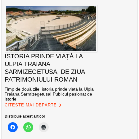
ISTORIA PRINDE VIAȚĂ LA
ULPIA TRAIANA
SARMIZEGETUSA, DE ZIUA
PATRIMONIULUI ROMAN
Timp de două zile, istoria prinde viață la Ulpia
Traiana Sarmizegetusa! Publicul pasionat de
istorie
CITEȘTE MAI DEPARTE
Distribuie acest articol