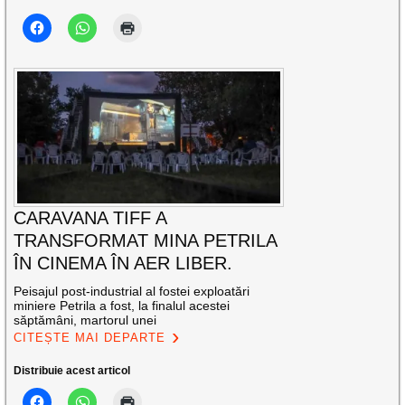
CARAVANA TIFF A
TRANSFORMAT MINA PETRILA
ÎN CINEMA ÎN AER LIBER.
Peisajul post-industrial al fostei exploatări
miniere Petrila a fost, la finalul acestei
săptămâni, martorul unei
CITEȘTE MAI DEPARTE
Distribuie acest articol