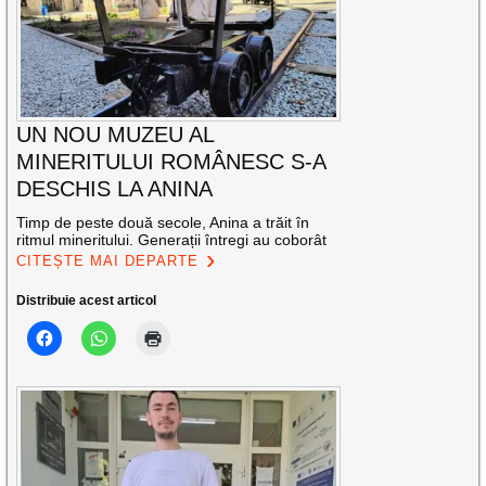
UN NOU MUZEU AL
MINERITULUI ROMÂNESC S-A
DESCHIS LA ANINA
Timp de peste două secole, Anina a trăit în
ritmul mineritului. Generații întregi au coborât
CITEȘTE MAI DEPARTE
Distribuie acest articol