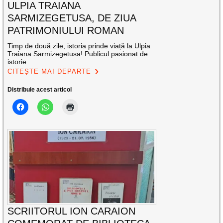
ULPIA TRAIANA
SARMIZEGETUSA, DE ZIUA
PATRIMONIULUI ROMAN
Timp de două zile, istoria prinde viață la Ulpia
Traiana Sarmizegetusa! Publicul pasionat de
istorie
CITEȘTE MAI DEPARTE
Distribuie acest articol
SCRIITORUL ION CARAION