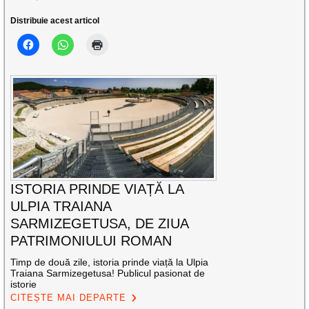
Distribuie acest articol
ISTORIA PRINDE VIAȚĂ LA
ULPIA TRAIANA
SARMIZEGETUSA, DE ZIUA
PATRIMONIULUI ROMAN
Timp de două zile, istoria prinde viață la Ulpia
Traiana Sarmizegetusa! Publicul pasionat de
istorie
CITEȘTE MAI DEPARTE