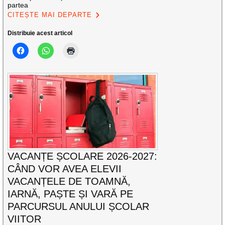
partea
CITEȘTE MAI DEPARTE
Distribuie acest articol
VACANȚE ȘCOLARE 2026-2027:
CÂND VOR AVEA ELEVII
VACANȚELE DE TOAMNĂ,
IARNĂ, PAȘTE ȘI VARĂ PE
PARCURSUL ANULUI ȘCOLAR
VIITOR