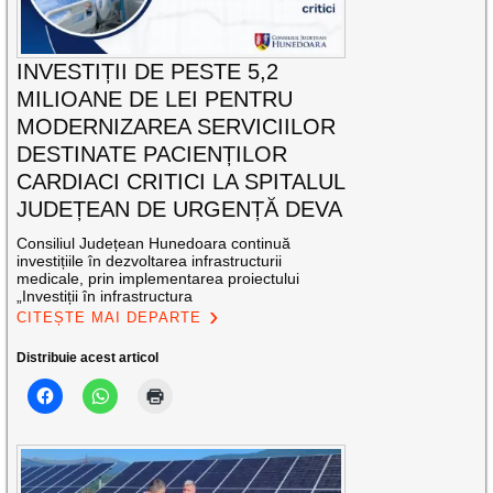
INVESTIȚII DE PESTE 5,2
MILIOANE DE LEI PENTRU
MODERNIZAREA SERVICIILOR
DESTINATE PACIENȚILOR
CARDIACI CRITICI LA SPITALUL
JUDEȚEAN DE URGENȚĂ DEVA
Consiliul Județean Hunedoara continuă
investițiile în dezvoltarea infrastructurii
medicale, prin implementarea proiectului
„Investiții în infrastructura
CITEȘTE MAI DEPARTE
Distribuie acest articol