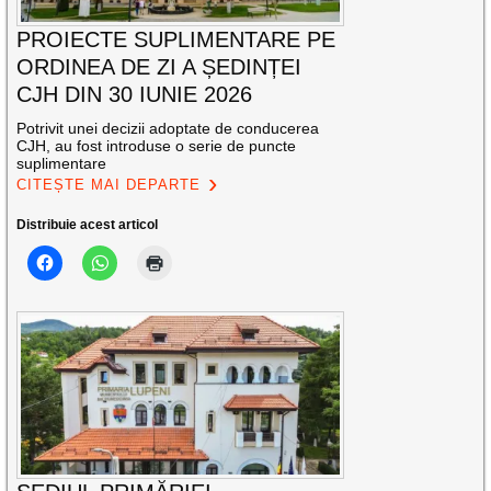
PROIECTE SUPLIMENTARE PE
ORDINEA DE ZI A ȘEDINȚEI
CJH DIN 30 IUNIE 2026
Potrivit unei decizii adoptate de conducerea
CJH, au fost introduse o serie de puncte
suplimentare
CITEȘTE MAI DEPARTE
Distribuie acest articol