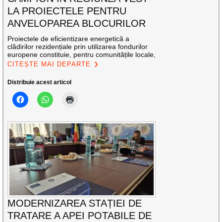
LA PROIECTELE PENTRU
ANVELOPAREA BLOCURILOR
Proiectele de eficientizare energetică a
clădirilor rezidențiale prin utilizarea fondurilor
europene constituie, pentru comunitățile locale,
CITEȘTE MAI DEPARTE
Distribuie acest articol
MODERNIZAREA STAȚIEI DE
TRATARE A APEI POTABILE DE