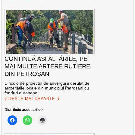
CONTINUĂ ASFALTĂRILE, PE
MAI MULTE ARTERE RUTIERE
DIN PETROȘANI
Dincolo de proiectul de anvergură derulat de
autoritățile locale din municipiul Petroșani cu
fonduri europene,
CITEȘTE MAI DEPARTE
Distribuie acest articol