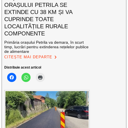
ORAȘULUI PETRILA SE
EXTINDE CU 38 KM ȘI VA
CUPRINDE TOATE
LOCALITĂȚILE RURALE
COMPONENTE
Primăria orașului Petrila va demara, în scurt
timp, lucrări pentru extinderea rețelelor publice
de alimentare
CITEȘTE MAI DEPARTE
Distribuie acest articol