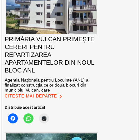
PRIMĂRIA VULCAN PRIMEȘTE
CERERI PENTRU
REPARTIZAREA
APARTAMENTELOR DIN NOUL
BLOC ANL
Agenția Națională pentru Locuințe (ANL) a
finalizat construcția celor două blocuri din
municipiul Vulcan, care
CITEȘTE MAI DEPARTE
Distribuie acest articol