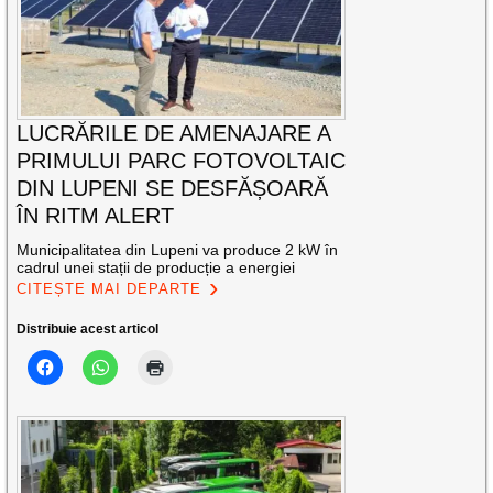
LUCRĂRILE DE AMENAJARE A
PRIMULUI PARC FOTOVOLTAIC
DIN LUPENI SE DESFĂȘOARĂ
ÎN RITM ALERT
Municipalitatea din Lupeni va produce 2 kW în
cadrul unei stații de producție a energiei
CITEȘTE MAI DEPARTE
Distribuie acest articol