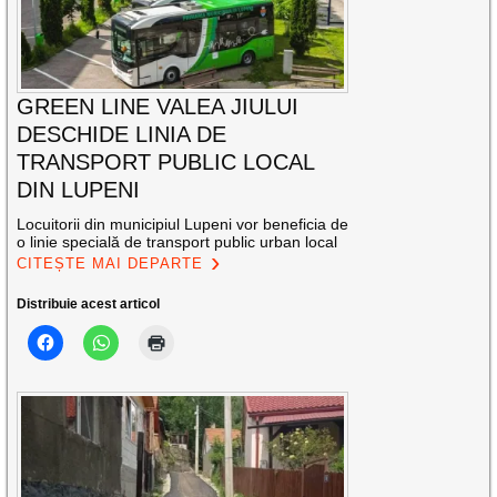
GREEN LINE VALEA JIULUI
DESCHIDE LINIA DE
TRANSPORT PUBLIC LOCAL
DIN LUPENI
Locuitorii din municipiul Lupeni vor beneficia de
o linie specială de transport public urban local
CITEȘTE MAI DEPARTE
Distribuie acest articol