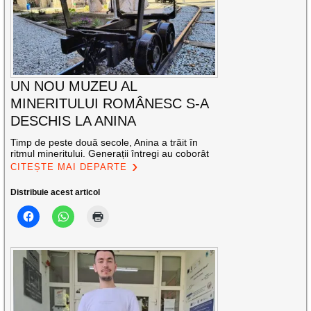
UN NOU MUZEU AL
MINERITULUI ROMÂNESC S-A
DESCHIS LA ANINA
Timp de peste două secole, Anina a trăit în
ritmul mineritului. Generații întregi au coborât
CITEȘTE MAI DEPARTE
Distribuie acest articol