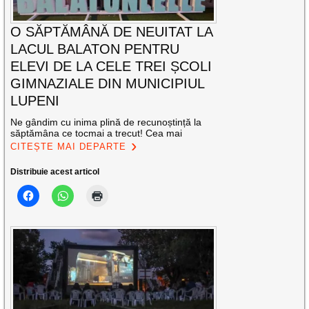
O SĂPTĂMÂNĂ DE NEUITAT LA
LACUL BALATON PENTRU
ELEVI DE LA CELE TREI ȘCOLI
GIMNAZIALE DIN MUNICIPIUL
LUPENI
Ne gândim cu inima plină de recunoștință la
săptămâna ce tocmai a trecut! Cea mai
CITEȘTE MAI DEPARTE
Distribuie acest articol