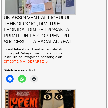
UN ABSOLVENT AL LICEULUI
TEHNOLOGIC „DIMITRIE
LEONIDA” DIN PETROȘANI A
PRIMIT UN LAPTOP PENTRU
SUCCESUL LA BACALAUREAT
Liceul Tehnologic „Dimitrie Leonida” din
municipiul Petroșani se numără printre
instituțiile de învățământ tehnologic din
CITEȘTE MAI DEPARTE
Distribuie acest articol