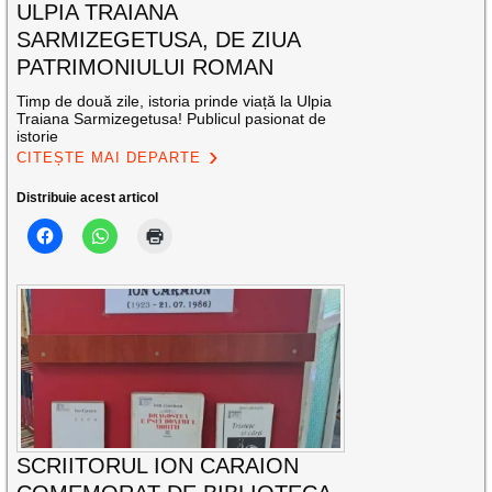
ULPIA TRAIANA
SARMIZEGETUSA, DE ZIUA
PATRIMONIULUI ROMAN
Timp de două zile, istoria prinde viață la Ulpia
Traiana Sarmizegetusa! Publicul pasionat de
istorie
CITEȘTE MAI DEPARTE
Distribuie acest articol
SCRIITORUL ION CARAION