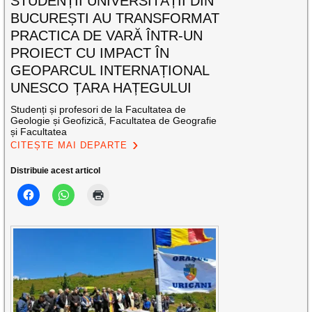
STUDENȚII UNIVERSITĂȚII DIN
BUCUREȘTI AU TRANSFORMAT
PRACTICA DE VARĂ ÎNTR-UN
PROIECT CU IMPACT ÎN
GEOPARCUL INTERNAȚIONAL
UNESCO ȚARA HAȚEGULUI
Studenți și profesori de la Facultatea de
Geologie și Geofizică, Facultatea de Geografie
și Facultatea
CITEȘTE MAI DEPARTE
Distribuie acest articol