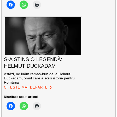
S-A STINS O LEGENDĂ:
HELMUT DUCKADAM
Astăzi, ne luăm rămas-bun de la Helmut
Duckadam, omul care a scris istorie pentru
România
CITEȘTE MAI DEPARTE
Distribuie acest articol