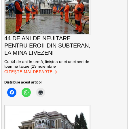
44 DE ANI DE NEUITARE
PENTRU EROII DIN SUBTERAN,
LA MINA LIVEZENI
Cu 44 de ani în urmă, liniștea unei unei seri de
toamnă târzie (29 noiembrie
CITEȘTE MAI DEPARTE
Distribuie acest articol