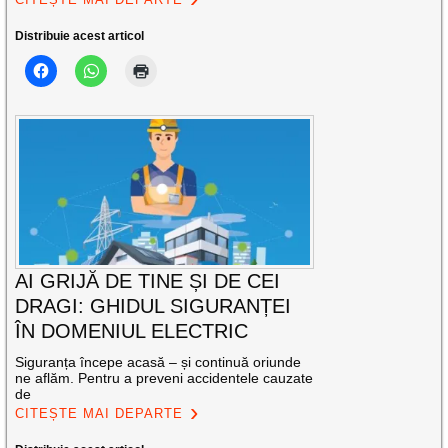
Distribuie acest articol
AI GRIJĂ DE TINE ȘI DE CEI
DRAGI: GHIDUL SIGURANȚEI
ÎN DOMENIUL ELECTRIC
Siguranța începe acasă – și continuă oriunde
ne aflăm. Pentru a preveni accidentele cauzate
de
CITEȘTE MAI DEPARTE