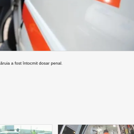
ăruia a fost întocmit dosar penal.