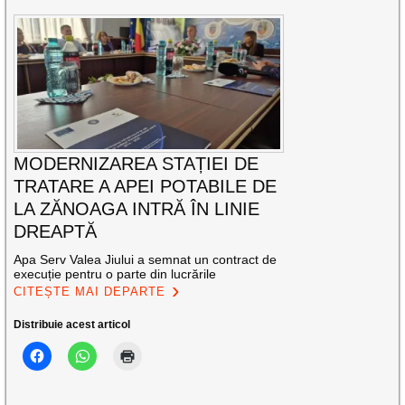
MODERNIZAREA STAȚIEI DE
TRATARE A APEI POTABILE DE
LA ZĂNOAGA INTRĂ ÎN LINIE
DREAPTĂ
Apa Serv Valea Jiului a semnat un contract de
execuție pentru o parte din lucrările
CITEȘTE MAI DEPARTE
Distribuie acest articol