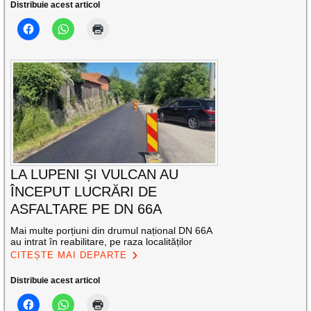
Distribuie acest articol
LA LUPENI ȘI VULCAN AU
ÎNCEPUT LUCRĂRI DE
ASFALTARE PE DN 66A
Mai multe porțiuni din drumul național DN 66A
au intrat în reabilitare, pe raza localităților
CITEȘTE MAI DEPARTE
Distribuie acest articol