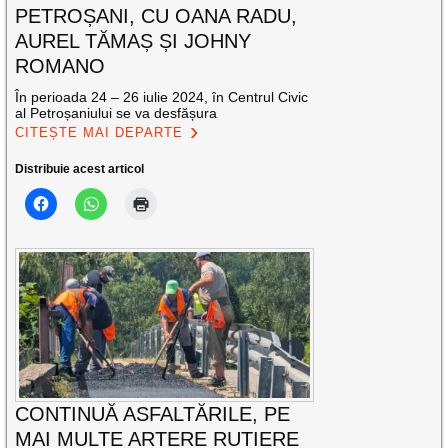
PETROȘANI, CU OANA RADU,
AUREL TĂMAȘ ȘI JOHNY
ROMANO
În perioada 24 – 26 iulie 2024, în Centrul Civic
al Petroșaniului se va desfășura
CITEȘTE MAI DEPARTE
Distribuie acest articol
CONTINUĂ ASFALTĂRILE, PE
MAI MULTE ARTERE RUTIERE