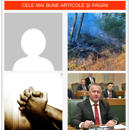
CELE MAI BUNE ARTICOLE ȘI PAGINI