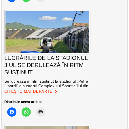
LUCRĂRILE DE LA STADIONUL
JIUL SE DERULEAZĂ ÎN RITM
SUSȚINUT
Se lucrează în ritm susținut la stadionul „Petre
Libardi” din cadrul Complexului Sportiv Jiul din
CITEȘTE MAI DEPARTE
Distribuie acest articol