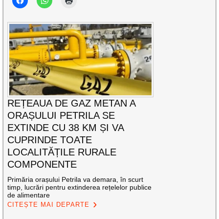
REȚEAUA DE GAZ METAN A
ORAȘULUI PETRILA SE
EXTINDE CU 38 KM ȘI VA
CUPRINDE TOATE
LOCALITĂȚILE RURALE
COMPONENTE
Primăria orașului Petrila va demara, în scurt
timp, lucrări pentru extinderea rețelelor publice
de alimentare
CITEȘTE MAI DEPARTE