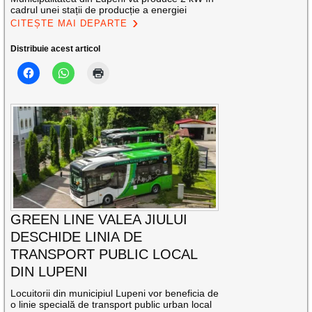
cadrul unei stații de producție a energiei
CITEȘTE MAI DEPARTE
Distribuie acest articol
GREEN LINE VALEA JIULUI
DESCHIDE LINIA DE
TRANSPORT PUBLIC LOCAL
DIN LUPENI
Locuitorii din municipiul Lupeni vor beneficia de
o linie specială de transport public urban local