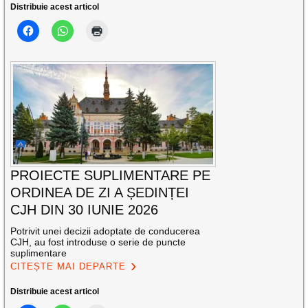
Distribuie acest articol
PROIECTE SUPLIMENTARE PE
ORDINEA DE ZI A ȘEDINȚEI
CJH DIN 30 IUNIE 2026
Potrivit unei decizii adoptate de conducerea
CJH, au fost introduse o serie de puncte
suplimentare
CITEȘTE MAI DEPARTE
Distribuie acest articol