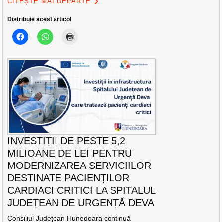
CITEȘTE MAI DEPARTE
Distribuie acest articol
INVESTIȚII DE PESTE 5,2
MILIOANE DE LEI PENTRU
MODERNIZAREA SERVICIILOR
DESTINATE PACIENȚILOR
CARDIACI CRITICI LA SPITALUL
JUDEȚEAN DE URGENȚĂ DEVA
Consiliul Județean Hunedoara continuă