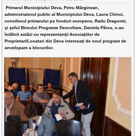
Primarul Municipiului Deva, Petru Mărginean,
administratorul public al Municipiului Deva, Laura Chinci,
consilierul primarului pe fonduri europene, Radu Dragomir,
şi şeful Biroului Programe Dezvoltare, Daniela Pârvu, s-au
întâlnit astăzi cu reprezentanţii Asociaţiilor de
Proprietari/Locatari din Deva interesaţi de noul program de
anvelopare a blocurilor.