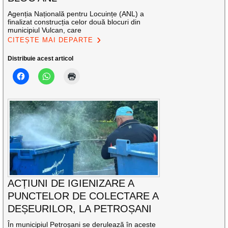
Agenția Națională pentru Locuințe (ANL) a
finalizat construcția celor două blocuri din
municipiul Vulcan, care
CITEȘTE MAI DEPARTE
Distribuie acest articol
ACȚIUNI DE IGIENIZARE A
PUNCTELOR DE COLECTARE A
DEȘEURILOR, LA PETROȘANI
În municipiul Petroșani se derulează în aceste