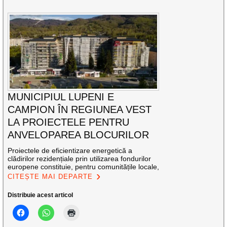
MUNICIPIUL LUPENI E
CAMPION ÎN REGIUNEA VEST
LA PROIECTELE PENTRU
ANVELOPAREA BLOCURILOR
Proiectele de eficientizare energetică a
clădirilor rezidențiale prin utilizarea fondurilor
europene constituie, pentru comunitățile locale,
CITEȘTE MAI DEPARTE
Distribuie acest articol