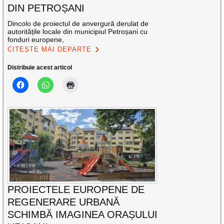
DIN PETROȘANI
Dincolo de proiectul de anvergură derulat de
autoritățile locale din municipiul Petroșani cu
fonduri europene,
CITEȘTE MAI DEPARTE
Distribuie acest articol
PROIECTELE EUROPENE DE
REGENERARE URBANĂ
SCHIMBĂ IMAGINEA ORAȘULUI