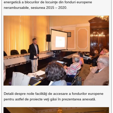
energetică a blocurilor de locuinţe din fonduri europene
nerambursabile, sesiunea 2015 – 2020.
Detalii despre noile facilităţi de accesare a fondurilor europene
pentru astfel de proiecte veţi găsi în prezentarea anexată.