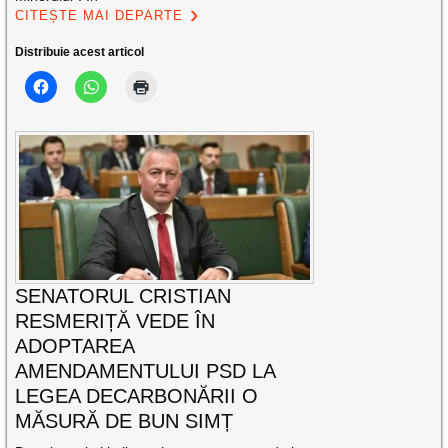
CITEȘTE MAI DEPARTE
Distribuie acest articol
SENATORUL CRISTIAN
RESMERIȚĂ VEDE ÎN
ADOPTAREA
AMENDAMENTULUI PSD LA
LEGEA DECARBONĂRII O
MĂSURĂ DE BUN SIMȚ