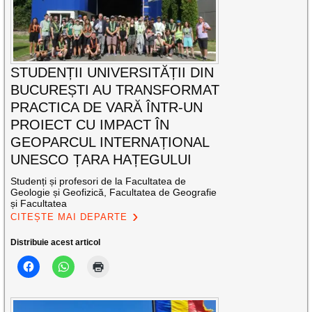
STUDENȚII UNIVERSITĂȚII DIN
BUCUREȘTI AU TRANSFORMAT
PRACTICA DE VARĂ ÎNTR-UN
PROIECT CU IMPACT ÎN
GEOPARCUL INTERNAȚIONAL
UNESCO ȚARA HAȚEGULUI
Studenți și profesori de la Facultatea de
Geologie și Geofizică, Facultatea de Geografie
și Facultatea
CITEȘTE MAI DEPARTE
Distribuie acest articol