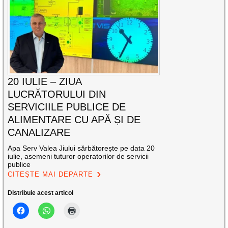
20 IULIE – ZIUA
LUCRĂTORULUI DIN
SERVICIILE PUBLICE DE
ALIMENTARE CU APĂ ȘI DE
CANALIZARE
Apa Serv Valea Jiului sărbătorește pe data 20
iulie, asemeni tuturor operatorilor de servicii
publice
CITEȘTE MAI DEPARTE
Distribuie acest articol