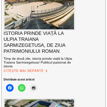
ISTORIA PRINDE VIAȚĂ LA
ULPIA TRAIANA
SARMIZEGETUSA, DE ZIUA
PATRIMONIULUI ROMAN
Timp de două zile, istoria prinde viață la Ulpia
Traiana Sarmizegetusa! Publicul pasionat de
istorie
CITEȘTE MAI DEPARTE
Distribuie acest articol