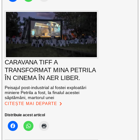
CARAVANA TIFF A
TRANSFORMAT MINA PETRILA
ÎN CINEMA ÎN AER LIBER.
Peisajul post-industrial al fostei exploatări
miniere Petrila a fost, la finalul acestei
săptămâni, martorul unei
CITEȘTE MAI DEPARTE
Distribuie acest articol