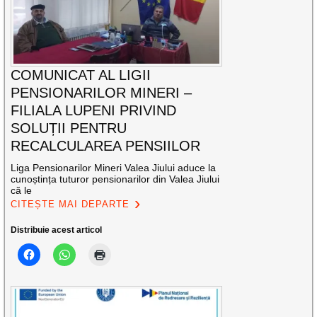
COMUNICAT AL LIGII
PENSIONARILOR MINERI –
FILIALA LUPENI PRIVIND
SOLUȚII PENTRU
RECALCULAREA PENSIILOR
Liga Pensionarilor Mineri Valea Jiului aduce la
cunoștința tuturor pensionarilor din Valea Jiului
că le
CITEȘTE MAI DEPARTE
Distribuie acest articol