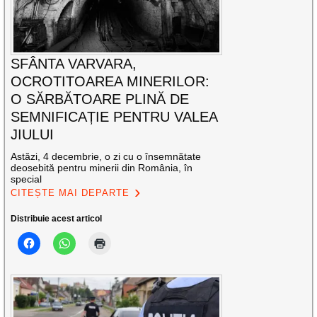
SFÂNTA VARVARA,
OCROTITOAREA MINERILOR:
O SĂRBĂTOARE PLINĂ DE
SEMNIFICAȚIE PENTRU VALEA
JIULUI
Astăzi, 4 decembrie, o zi cu o însemnătate
deosebită pentru minerii din România, în
special
CITEȘTE MAI DEPARTE
Distribuie acest articol