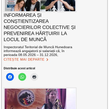
INFORMAREA ȘI
CONȘTIENTIZAREA
NEGOCIERILOR COLECTIVE ȘI
PREVENIREA HĂRȚUIRII LA
LOCUL DE MUNCĂ
Inspectoratul Teritorial de Muncă Hunedoara
informează angajatorii și salariații că, în
perioada 08.05.2026 – 31.12.2026,
CITEȘTE MAI DEPARTE
Distribuie acest articol