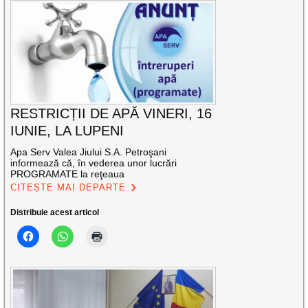
RESTRICȚII DE APĂ VINERI, 16
IUNIE, LA LUPENI
Apa Serv Valea Jiului S.A. Petroşani
informează că, în vederea unor lucrări
PROGRAMATE la reţeaua
CITEȘTE MAI DEPARTE
Distribuie acest articol