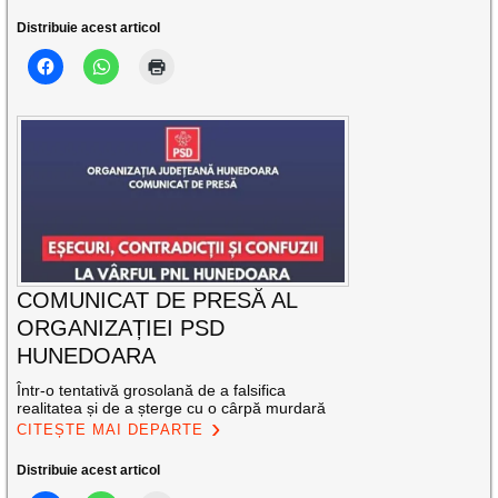
Distribuie acest articol
COMUNICAT DE PRESĂ AL
ORGANIZAȚIEI PSD
HUNEDOARA
Într-o tentativă grosolană de a falsifica
realitatea și de a șterge cu o cârpă murdară
CITEȘTE MAI DEPARTE
Distribuie acest articol