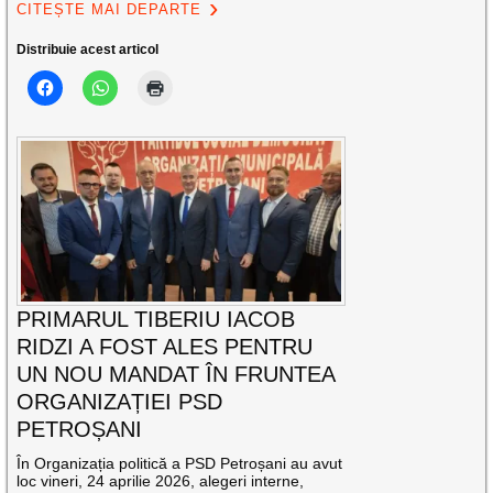
CITEȘTE MAI DEPARTE
Distribuie acest articol
PRIMARUL TIBERIU IACOB
RIDZI A FOST ALES PENTRU
UN NOU MANDAT ÎN FRUNTEA
ORGANIZAȚIEI PSD
PETROȘANI
În Organizația politică a PSD Petroșani au avut
loc vineri, 24 aprilie 2026, alegeri interne,