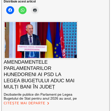
Distribuie acest articol
AMENDAMENTELE
PARLAMENTARILOR
HUNEDORENI AI PSD LA
LEGEA BUGETULUI ADUC MAI
MULȚI BANI ÎN JUDEȚ
Dezbaterile publice din Parlament pe Legea
Bugetului de Stat pentru anul 2026 au avut, pe
CITEȘTE MAI DEPARTE