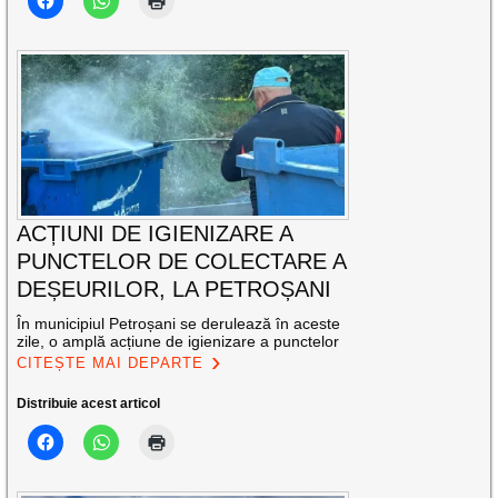
ACȚIUNI DE IGIENIZARE A
PUNCTELOR DE COLECTARE A
DEȘEURILOR, LA PETROȘANI
În municipiul Petroșani se derulează în aceste
zile, o amplă acțiune de igienizare a punctelor
CITEȘTE MAI DEPARTE
Distribuie acest articol