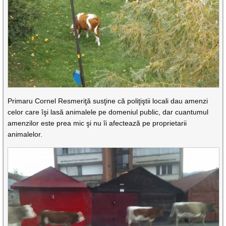
Primaru Cornel Resmeriţă susţine că poliţiştii locali dau amenzi
celor care îşi lasă animalele pe domeniul public, dar cuantumul
amenzilor este prea mic şi nu îi afectează pe proprietarii
animalelor.