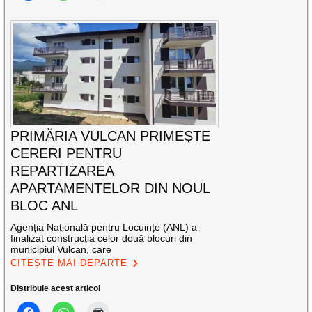
PRIMĂRIA VULCAN PRIMEȘTE
CERERI PENTRU
REPARTIZAREA
APARTAMENTELOR DIN NOUL
BLOC ANL
Agenția Națională pentru Locuințe (ANL) a
finalizat construcția celor două blocuri din
municipiul Vulcan, care
CITEȘTE MAI DEPARTE
Distribuie acest articol