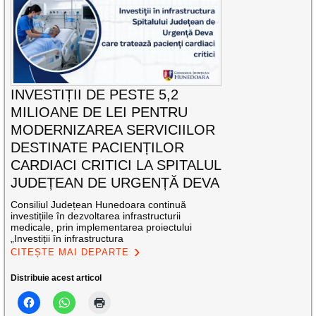
INVESTIȚII DE PESTE 5,2
MILIOANE DE LEI PENTRU
MODERNIZAREA SERVICIILOR
DESTINATE PACIENȚILOR
CARDIACI CRITICI LA SPITALUL
JUDEȚEAN DE URGENȚĂ DEVA
Consiliul Județean Hunedoara continuă
investițiile în dezvoltarea infrastructurii
medicale, prin implementarea proiectului
„Investiții în infrastructura
CITEȘTE MAI DEPARTE
Distribuie acest articol