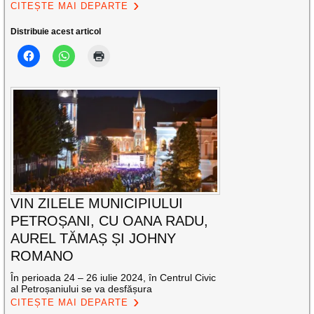
CITEȘTE MAI DEPARTE
Distribuie acest articol
VIN ZILELE MUNICIPIULUI
PETROȘANI, CU OANA RADU,
AUREL TĂMAȘ ȘI JOHNY
ROMANO
În perioada 24 – 26 iulie 2024, în Centrul Civic
al Petroșaniului se va desfășura
CITEȘTE MAI DEPARTE