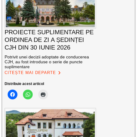
PROIECTE SUPLIMENTARE PE
ORDINEA DE ZI A ȘEDINȚEI
CJH DIN 30 IUNIE 2026
Potrivit unei decizii adoptate de conducerea
CJH, au fost introduse o serie de puncte
suplimentare
CITEȘTE MAI DEPARTE
Distribuie acest articol