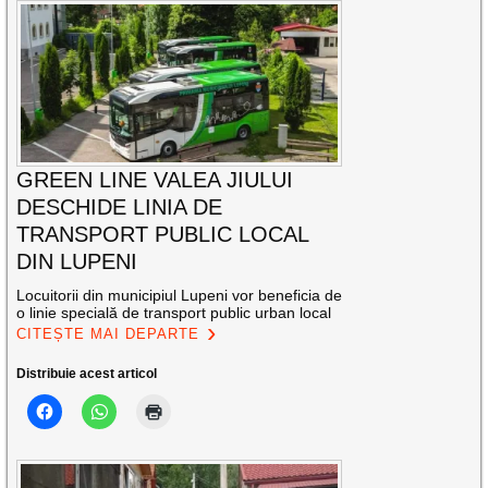
GREEN LINE VALEA JIULUI
DESCHIDE LINIA DE
TRANSPORT PUBLIC LOCAL
DIN LUPENI
Locuitorii din municipiul Lupeni vor beneficia de
o linie specială de transport public urban local
CITEȘTE MAI DEPARTE
Distribuie acest articol