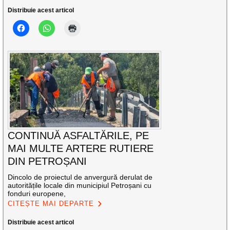
Distribuie acest articol
CONTINUĂ ASFALTĂRILE, PE
MAI MULTE ARTERE RUTIERE
DIN PETROȘANI
Dincolo de proiectul de anvergură derulat de
autoritățile locale din municipiul Petroșani cu
fonduri europene,
CITEȘTE MAI DEPARTE
Distribuie acest articol