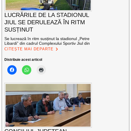
LUCRĂRILE DE LA STADIONUL
JIUL SE DERULEAZĂ ÎN RITM
SUSȚINUT
Se lucrează în ritm susținut la stadionul „Petre
Libardi” din cadrul Complexului Sportiv Jiul din
CITEȘTE MAI DEPARTE
Distribuie acest articol