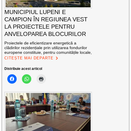
MUNICIPIUL LUPENI E
CAMPION ÎN REGIUNEA VEST
LA PROIECTELE PENTRU
ANVELOPAREA BLOCURILOR
Proiectele de eficientizare energetică a
clădirilor rezidențiale prin utilizarea fondurilor
europene constituie, pentru comunitățile locale,
CITEȘTE MAI DEPARTE
Distribuie acest articol