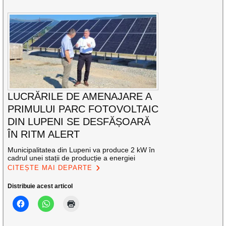
LUCRĂRILE DE AMENAJARE A
PRIMULUI PARC FOTOVOLTAIC
DIN LUPENI SE DESFĂȘOARĂ
ÎN RITM ALERT
Municipalitatea din Lupeni va produce 2 kW în
cadrul unei stații de producție a energiei
CITEȘTE MAI DEPARTE
Distribuie acest articol