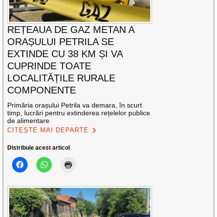
REȚEAUA DE GAZ METAN A
ORAȘULUI PETRILA SE
EXTINDE CU 38 KM ȘI VA
CUPRINDE TOATE
LOCALITĂȚILE RURALE
COMPONENTE
Primăria orașului Petrila va demara, în scurt
timp, lucrări pentru extinderea rețelelor publice
de alimentare
CITEȘTE MAI DEPARTE
Distribuie acest articol