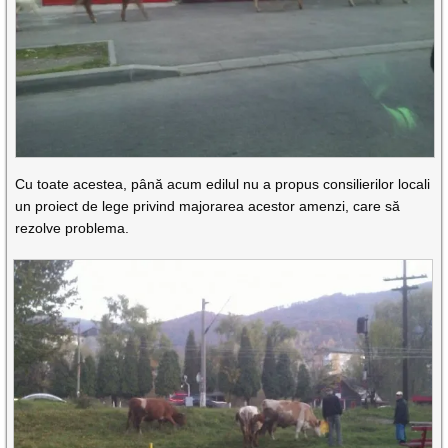
Cu toate acestea, până acum edilul nu a propus consilierilor locali
un proiect de lege privind majorarea acestor amenzi, care să
rezolve problema.