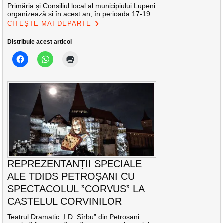
Primăria și Consiliul local al municipiului Lupeni
organizează și în acest an, în perioada 17-19
CITEȘTE MAI DEPARTE
Distribuie acest articol
REPREZENTANȚII SPECIALE
ALE TDIDS PETROȘANI CU
SPECTACOLUL ”CORVUS” LA
CASTELUL CORVINILOR
Teatrul Dramatic „I.D. Sîrbu” din Petroșani