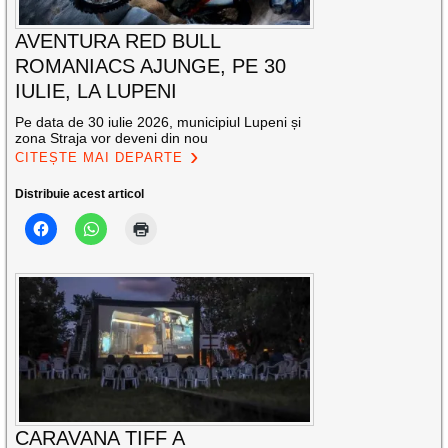
AVENTURA RED BULL
ROMANIACS AJUNGE, PE 30
IULIE, LA LUPENI
Pe data de 30 iulie 2026, municipiul Lupeni și
zona Straja vor deveni din nou
CITEȘTE MAI DEPARTE
Distribuie acest articol
CARAVANA TIFF A