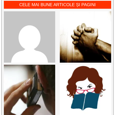
CELE MAI BUNE ARTICOLE ȘI PAGINI