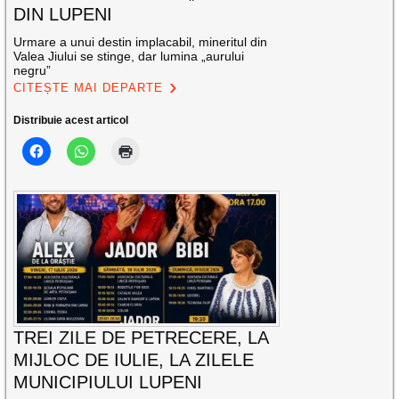
DIN LUPENI
Urmare a unui destin implacabil, mineritul din
Valea Jiului se stinge, dar lumina „aurului
negru”
CITEȘTE MAI DEPARTE
Distribuie acest articol
TREI ZILE DE PETRECERE, LA
MIJLOC DE IULIE, LA ZILELE
MUNICIPIULUI LUPENI