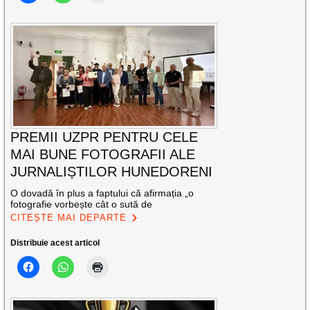
PREMII UZPR PENTRU CELE
MAI BUNE FOTOGRAFII ALE
JURNALIȘTILOR HUNEDORENI
O dovadă în plus a faptului că afirmația „o
fotografie vorbește cât o sută de
CITEȘTE MAI DEPARTE
Distribuie acest articol