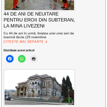
44 DE ANI DE NEUITARE
PENTRU EROII DIN SUBTERAN,
LA MINA LIVEZENI
Cu 44 de ani în urmă, liniștea unei unei seri de
toamnă târzie (29 noiembrie
CITEȘTE MAI DEPARTE
Distribuie acest articol