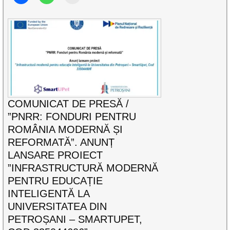
COMUNICAT DE PRESĂ /
”PNRR: FONDURI PENTRU
ROMÂNIA MODERNĂ ȘI
REFORMATĂ”. ANUNȚ
LANSARE PROIECT
”INFRASTRUCTURĂ MODERNĂ
PENTRU EDUCAȚIE
INTELIGENTĂ LA
UNIVERSITATEA DIN
PETROȘANI – SMARTUPET,