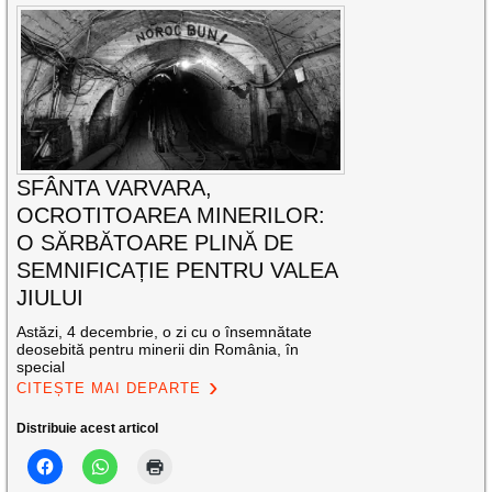
SFÂNTA VARVARA,
OCROTITOAREA MINERILOR:
O SĂRBĂTOARE PLINĂ DE
SEMNIFICAȚIE PENTRU VALEA
JIULUI
Astăzi, 4 decembrie, o zi cu o însemnătate
deosebită pentru minerii din România, în
special
CITEȘTE MAI DEPARTE
Distribuie acest articol