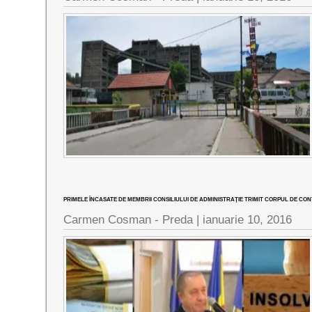
PRIMELE ÎNCASATE DE MEMBRII CONSILIULUI DE ADMINISTRAŢIE TRIMIT CORPUL DE CON
Carmen Cosman - Preda |
ianuarie 10, 2016