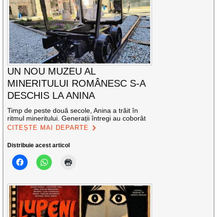
UN NOU MUZEU AL
MINERITULUI ROMÂNESC S-A
DESCHIS LA ANINA
Timp de peste două secole, Anina a trăit în
ritmul mineritului. Generații întregi au coborât
CITEȘTE MAI DEPARTE
Distribuie acest articol