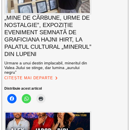
„MINE DE CĂRBUNE, URME DE
NOSTALGIE”, EXPOZIȚIE
EVENIMENT SEMNATĂ DE
GRAFICIANA HAJNI HIRT, LA
PALATUL CULTURAL „MINERUL”
DIN LUPENI
Urmare a unui destin implacabil, mineritul din
Valea Jiului se stinge, dar lumina „aurului
negru”
CITEȘTE MAI DEPARTE
Distribuie acest articol