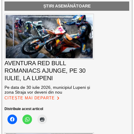
ȘTIRI ASEMĂNĂTOARE
AVENTURA RED BULL
ROMANIACS AJUNGE, PE 30
IULIE, LA LUPENI
Pe data de 30 iulie 2026, municipiul Lupeni și
zona Straja vor deveni din nou
CITEȘTE MAI DEPARTE
Distribuie acest articol