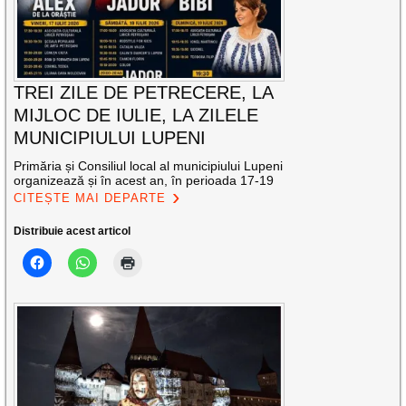
TREI ZILE DE PETRECERE, LA
MIJLOC DE IULIE, LA ZILELE
MUNICIPIULUI LUPENI
Primăria și Consiliul local al municipiului Lupeni
organizează și în acest an, în perioada 17-19
CITEȘTE MAI DEPARTE
Distribuie acest articol