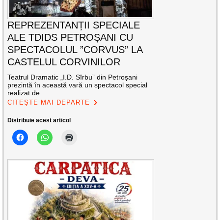
REPREZENTANȚII SPECIALE
ALE TDIDS PETROȘANI CU
SPECTACOLUL ”CORVUS” LA
CASTELUL CORVINILOR
Teatrul Dramatic „I.D. Sîrbu” din Petroșani
prezintă în această vară un spectacol special
realizat de
CITEȘTE MAI DEPARTE
Distribuie acest articol