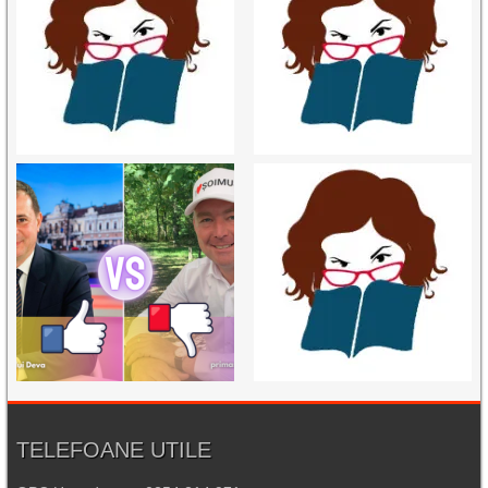
TELEFOANE UTILE