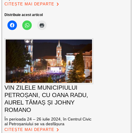
CITEȘTE MAI DEPARTE
Distribuie acest articol
VIN ZILELE MUNICIPIULUI
PETROȘANI, CU OANA RADU,
AUREL TĂMAȘ ȘI JOHNY
ROMANO
În perioada 24 – 26 iulie 2024, în Centrul Civic
al Petroșaniului se va desfășura
CITEȘTE MAI DEPARTE