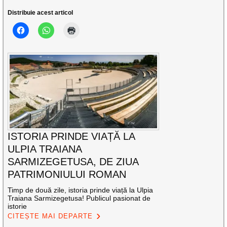
Distribuie acest articol
ISTORIA PRINDE VIAȚĂ LA
ULPIA TRAIANA
SARMIZEGETUSA, DE ZIUA
PATRIMONIULUI ROMAN
Timp de două zile, istoria prinde viață la Ulpia
Traiana Sarmizegetusa! Publicul pasionat de
istorie
CITEȘTE MAI DEPARTE