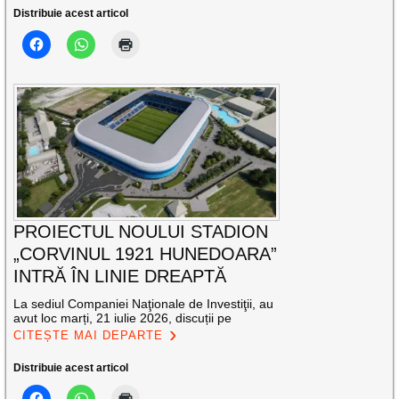
Distribuie acest articol
PROIECTUL NOULUI STADION
„CORVINUL 1921 HUNEDOARA”
INTRĂ ÎN LINIE DREAPTĂ
La sediul Companiei Naţionale de Investiţii, au
avut loc marți, 21 iulie 2026, discuții pe
CITEȘTE MAI DEPARTE
Distribuie acest articol