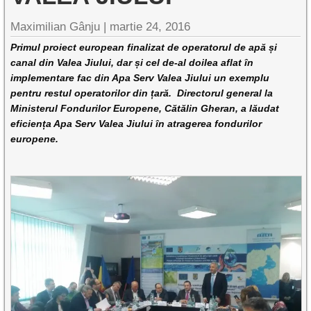
Maximilian Gânju |
martie 24, 2016
Primul proiect european finalizat de operatorul de apă și
canal din Valea Jiului, dar și cel de-al doilea aflat în
implementare fac din Apa Serv Valea Jiului un exemplu
pentru restul operatorilor din țară. Directorul general la
Ministerul Fondurilor Europene, Cătălin Gheran, a lăudat
eficiența Apa Serv Valea Jiului în atragerea fondurilor
europene.