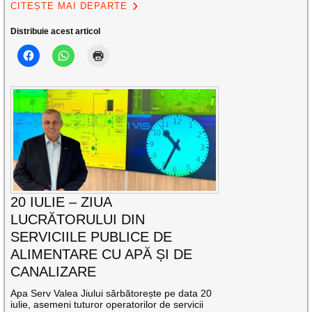
CITEȘTE MAI DEPARTE
Distribuie acest articol
20 IULIE – ZIUA
LUCRĂTORULUI DIN
SERVICIILE PUBLICE DE
ALIMENTARE CU APĂ ȘI DE
CANALIZARE
Apa Serv Valea Jiului sărbătorește pe data 20
iulie, asemeni tuturor operatorilor de servicii