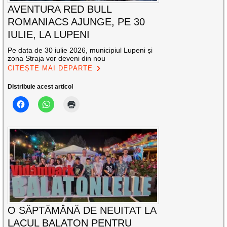
AVENTURA RED BULL
ROMANIACS AJUNGE, PE 30
IULIE, LA LUPENI
Pe data de 30 iulie 2026, municipiul Lupeni și
zona Straja vor deveni din nou
CITEȘTE MAI DEPARTE
Distribuie acest articol
O SĂPTĂMÂNĂ DE NEUITAT LA
LACUL BALATON PENTRU