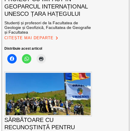
GEOPARCUL INTERNAȚIONAL
UNESCO ȚARA HAȚEGULUI
Studenți și profesori de la Facultatea de
Geologie și Geofizică, Facultatea de Geografie
și Facultatea
CITEȘTE MAI DEPARTE
Distribuie acest articol
SĂRBĂTOARE CU
RECUNOȘTINȚĂ PENTRU