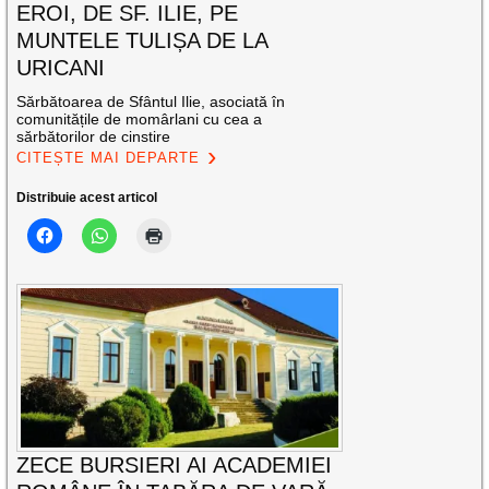
EROI, DE SF. ILIE, PE
MUNTELE TULIȘA DE LA
URICANI
Sărbătoarea de Sfântul Ilie, asociată în
comunitățile de momârlani cu cea a
sărbătorilor de cinstire
CITEȘTE MAI DEPARTE
Distribuie acest articol
ZECE BURSIERI AI ACADEMIEI