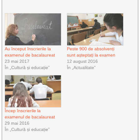
Au început înscrierile la
Peste 900 de absolvenți
examenul de bacalaureat
sunt așteptați la examen
23 mai 2017
12 august 2016
În „Cultură și educație”
În „Actualitate”
Încep înscrierile la
examenul de bacalaureat
29 mai 2016
În „Cultură și educație”