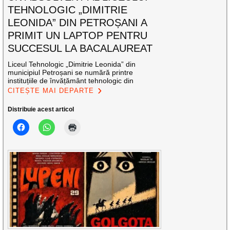
TEHNOLOGIC „DIMITRIE
LEONIDA” DIN PETROȘANI A
PRIMIT UN LAPTOP PENTRU
SUCCESUL LA BACALAUREAT
Liceul Tehnologic „Dimitrie Leonida” din
municipiul Petroșani se numără printre
instituțiile de învățământ tehnologic din
CITEȘTE MAI DEPARTE
Distribuie acest articol