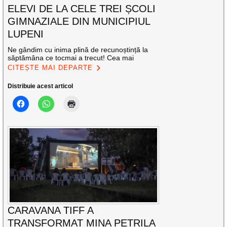
ELEVI DE LA CELE TREI ȘCOLI
GIMNAZIALE DIN MUNICIPIUL
LUPENI
Ne gândim cu inima plină de recunoștință la
săptămâna ce tocmai a trecut! Cea mai
CITEȘTE MAI DEPARTE
Distribuie acest articol
CARAVANA TIFF A
TRANSFORMAT MINA PETRILA