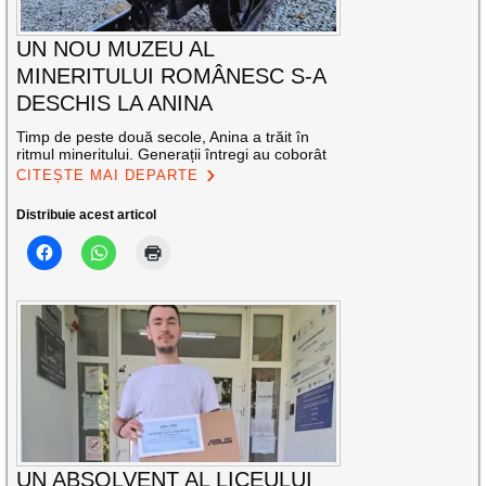
UN NOU MUZEU AL
MINERITULUI ROMÂNESC S-A
DESCHIS LA ANINA
Timp de peste două secole, Anina a trăit în
ritmul mineritului. Generații întregi au coborât
CITEȘTE MAI DEPARTE
Distribuie acest articol
UN ABSOLVENT AL LICEULUI