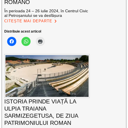
ROMANO
În perioada 24 – 26 iulie 2024, în Centrul Civic
al Petroșaniului se va desfășura
CITEȘTE MAI DEPARTE
Distribuie acest articol
ISTORIA PRINDE VIAȚĂ LA
ULPIA TRAIANA
SARMIZEGETUSA, DE ZIUA
PATRIMONIULUI ROMAN