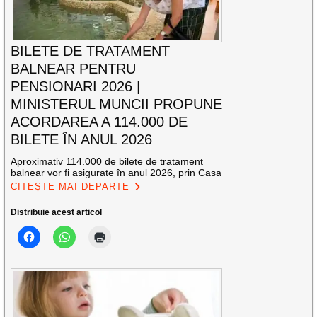
BILETE DE TRATAMENT
BALNEAR PENTRU
PENSIONARI 2026 |
MINISTERUL MUNCII PROPUNE
ACORDAREA A 114.000 DE
BILETE ÎN ANUL 2026
Aproximativ 114.000 de bilete de tratament
balnear vor fi asigurate în anul 2026, prin Casa
CITEȘTE MAI DEPARTE
Distribuie acest articol