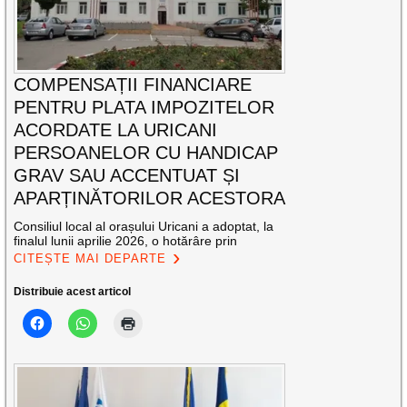
COMPENSAȚII FINANCIARE
PENTRU PLATA IMPOZITELOR
ACORDATE LA URICANI
PERSOANELOR CU HANDICAP
GRAV SAU ACCENTUAT ȘI
APARȚINĂTORILOR ACESTORA
Consiliul local al orașului Uricani a adoptat, la
finalul lunii aprilie 2026, o hotărâre prin
CITEȘTE MAI DEPARTE
Distribuie acest articol