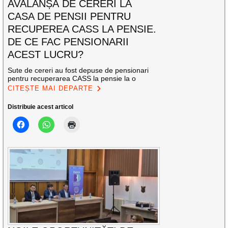
AVALANȘĂ DE CERERI LA
CASA DE PENSII PENTRU
RECUPEREA CASS LA PENSIE.
DE CE FAC PENSIONARII
ACEST LUCRU?
Sute de cereri au fost depuse de pensionari
pentru recuperarea CASS la pensie la o
CITEȘTE MAI DEPARTE
Distribuie acest articol