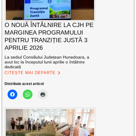
O NOUĂ ÎNTÂLNIRE LA CJH PE
MARGINEA PROGRAMULUI
PENTRU TRANZIȚIE JUSTĂ 3
APRILIE 2026
La sediul Consiliului Județean Hunedoara, a
avut loc la începutul lunii aprilie o întâlnire
dedicată
CITEȘTE MAI DEPARTE
Distribuie acest articol