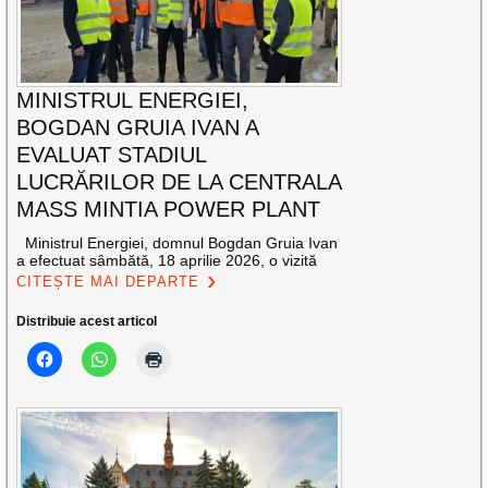
MINISTRUL ENERGIEI,
BOGDAN GRUIA IVAN A
EVALUAT STADIUL
LUCRĂRILOR DE LA CENTRALA
MASS MINTIA POWER PLANT
Ministrul Energiei, domnul Bogdan Gruia Ivan
a efectuat sâmbătă, 18 aprilie 2026, o vizită
CITEȘTE MAI DEPARTE
Distribuie acest articol