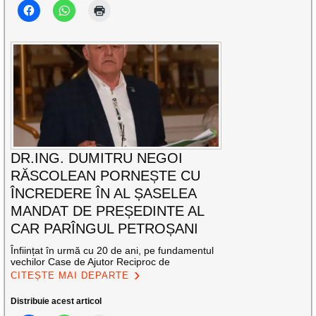
DR.ING. DUMITRU NEGOI
RĂSCOLEAN PORNEȘTE CU
ÎNCREDERE ÎN AL ȘASELEA
MANDAT DE PREȘEDINTE AL
CAR PARÎNGUL PETROȘANI
Înființat în urmă cu 20 de ani, pe fundamentul
vechilor Case de Ajutor Reciproc de
CITEȘTE MAI DEPARTE
Distribuie acest articol