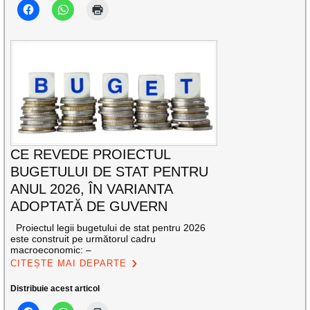
CE REVEDE PROIECTUL
BUGETULUI DE STAT PENTRU
ANUL 2026, ÎN VARIANTA
ADOPTATĂ DE GUVERN
Proiectul legii bugetului de stat pentru 2026
este construit pe următorul cadru
macroeconomic: –
CITEȘTE MAI DEPARTE
Distribuie acest articol