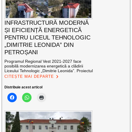
INFRASTRUCTURĂ MODERNĂ
ȘI EFICIENȚĂ ENERGETICĂ
PENTRU LICEUL TEHNOLOGIC
„DIMITRIE LEONIDA” DIN
PETROȘANI
Programul Regional Vest 2021-2027 face
posibilă modernizarea energetică a clădirii
Liceului Tehnologic „Dimitrie Leonida”. Proiectul
CITEȘTE MAI DEPARTE
Distribuie acest articol