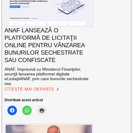
ANAF LANSEAZĂ O
PLATFORMĂ DE LICITAŢII
ONLINE PENTRU VÂNZAREA
BUNURILOR SECHESTRATE
SAU CONFISCATE
ANAF, împreună cu Ministerul Finanţelor,
anunţă lansarea platformei digitale
eLicitaţiiANAF, prin care bunurile sechestrate
sau
CITEȘTE MAI DEPARTE
Distribuie acest articol