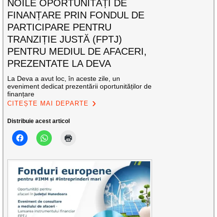
NOILE OPORTUNITĂȚI DE
FINANȚARE PRIN FONDUL DE
PARTICIPARE PENTRU
TRANZIȚIE JUSTĂ (FPTJ)
PENTRU MEDIUL DE AFACERI,
PREZENTATE LA DEVA
La Deva a avut loc, în aceste zile, un
eveniment dedicat prezentării oportunităților de
finanțare
CITEȘTE MAI DEPARTE
Distribuie acest articol