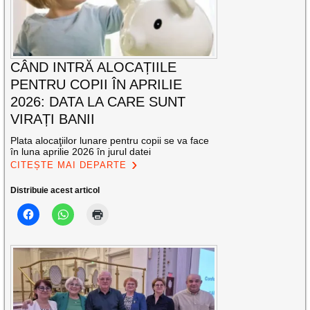
CÂND INTRĂ ALOCAȚIILE
PENTRU COPII ÎN APRILIE
2026: DATA LA CARE SUNT
VIRAȚI BANII
Plata alocaţiilor lunare pentru copii se va face
în luna aprilie 2026 în jurul datei
CITEȘTE MAI DEPARTE
Distribuie acest articol