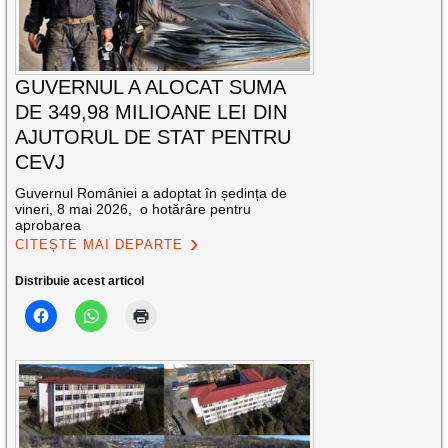
GUVERNUL A ALOCAT SUMA
DE 349,98 MILIOANE LEI DIN
AJUTORUL DE STAT PENTRU
CEVJ
Guvernul României a adoptat în ședința de
vineri, 8 mai 2026, o hotărâre pentru
aprobarea
CITEȘTE MAI DEPARTE
Distribuie acest articol