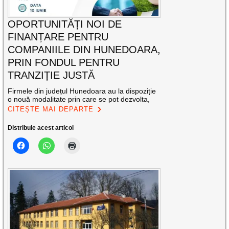
OPORTUNITĂȚI NOI DE
FINANȚARE PENTRU
COMPANIILE DIN HUNEDOARA,
PRIN FONDUL PENTRU
TRANZIȚIE JUSTĂ
Firmele din județul Hunedoara au la dispoziție
o nouă modalitate prin care se pot dezvolta,
CITEȘTE MAI DEPARTE
Distribuie acest articol