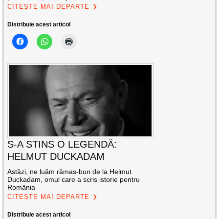
CITEȘTE MAI DEPARTE
Distribuie acest articol
S-A STINS O LEGENDĂ:
HELMUT DUCKADAM
Astăzi, ne luăm rămas-bun de la Helmut
Duckadam, omul care a scris istorie pentru
România
CITEȘTE MAI DEPARTE
Distribuie acest articol