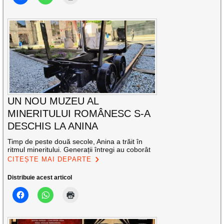
UN NOU MUZEU AL
MINERITULUI ROMÂNESC S-A
DESCHIS LA ANINA
Timp de peste două secole, Anina a trăit în
ritmul mineritului. Generații întregi au coborât
CITEȘTE MAI DEPARTE
Distribuie acest articol