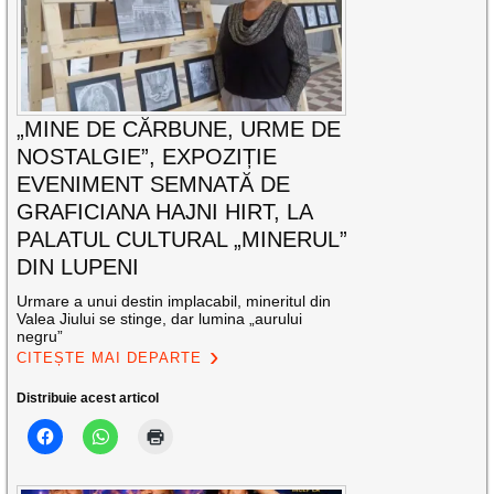
„MINE DE CĂRBUNE, URME DE
NOSTALGIE”, EXPOZIȚIE
EVENIMENT SEMNATĂ DE
GRAFICIANA HAJNI HIRT, LA
PALATUL CULTURAL „MINERUL”
DIN LUPENI
Urmare a unui destin implacabil, mineritul din
Valea Jiului se stinge, dar lumina „aurului
negru”
CITEȘTE MAI DEPARTE
Distribuie acest articol