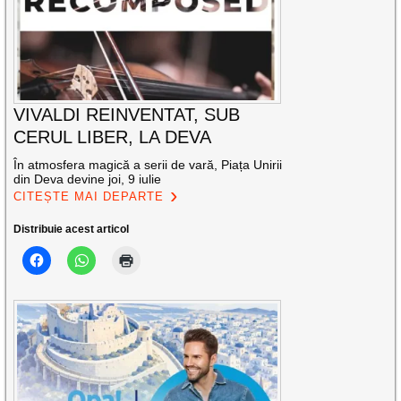
VIVALDI REINVENTAT, SUB
CERUL LIBER, LA DEVA
În atmosfera magică a serii de vară, Piața Unirii
din Deva devine joi, 9 iulie
CITEȘTE MAI DEPARTE
Distribuie acest articol