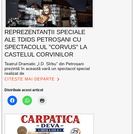
REPREZENTANȚII SPECIALE
ALE TDIDS PETROȘANI CU
SPECTACOLUL ”CORVUS” LA
CASTELUL CORVINILOR
Teatrul Dramatic „I.D. Sîrbu” din Petroșani
prezintă în această vară un spectacol special
realizat de
CITEȘTE MAI DEPARTE
Distribuie acest articol