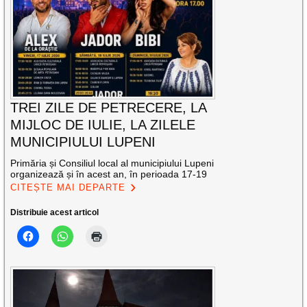
TREI ZILE DE PETRECERE, LA
MIJLOC DE IULIE, LA ZILELE
MUNICIPIULUI LUPENI
Primăria și Consiliul local al municipiului Lupeni
organizează și în acest an, în perioada 17-19
CITEȘTE MAI DEPARTE
Distribuie acest articol