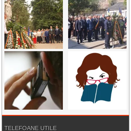
TELEFOANE UTILE