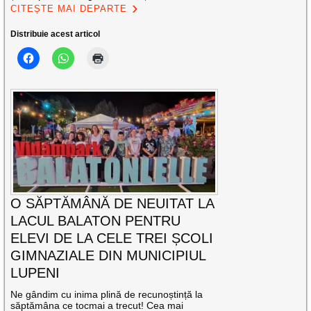
CITEȘTE MAI DEPARTE
Distribuie acest articol
O SĂPTĂMÂNĂ DE NEUITAT LA
LACUL BALATON PENTRU
ELEVI DE LA CELE TREI ȘCOLI
GIMNAZIALE DIN MUNICIPIUL
LUPENI
Ne gândim cu inima plină de recunoștință la
săptămâna ce tocmai a trecut! Cea mai