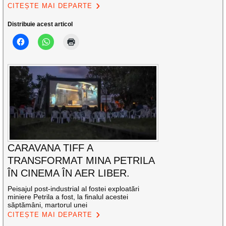
CITEȘTE MAI DEPARTE
Distribuie acest articol
CARAVANA TIFF A
TRANSFORMAT MINA PETRILA
ÎN CINEMA ÎN AER LIBER.
Peisajul post-industrial al fostei exploatări
miniere Petrila a fost, la finalul acestei
săptămâni, martorul unei
CITEȘTE MAI DEPARTE