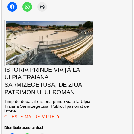
ISTORIA PRINDE VIAȚĂ LA
ULPIA TRAIANA
SARMIZEGETUSA, DE ZIUA
PATRIMONIULUI ROMAN
Timp de două zile, istoria prinde viață la Ulpia
Traiana Sarmizegetusa! Publicul pasionat de
istorie
CITEȘTE MAI DEPARTE
Distribuie acest articol