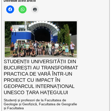
Distribuie acest articol
STUDENȚII UNIVERSITĂȚII DIN
BUCUREȘTI AU TRANSFORMAT
PRACTICA DE VARĂ ÎNTR-UN
PROIECT CU IMPACT ÎN
GEOPARCUL INTERNAȚIONAL
UNESCO ȚARA HAȚEGULUI
Studenți și profesori de la Facultatea de
Geologie și Geofizică, Facultatea de Geografie
și Facultatea