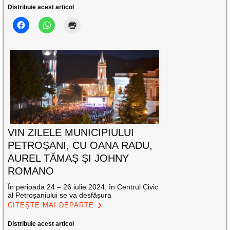
Distribuie acest articol
VIN ZILELE MUNICIPIULUI
PETROȘANI, CU OANA RADU,
AUREL TĂMAȘ ȘI JOHNY
ROMANO
În perioada 24 – 26 iulie 2024, în Centrul Civic
al Petroșaniului se va desfășura
CITEȘTE MAI DEPARTE
Distribuie acest articol