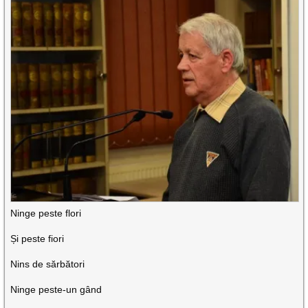
Ninge peste flori
Și peste fiori
Nins de sărbători
Ninge peste-un gând