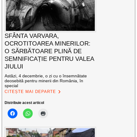
SFÂNTA VARVARA,
OCROTITOAREA MINERILOR:
O SĂRBĂTOARE PLINĂ DE
SEMNIFICAȚIE PENTRU VALEA
JIULUI
Astăzi, 4 decembrie, o zi cu o însemnătate
deosebită pentru minerii din România, în
special
CITEȘTE MAI DEPARTE
Distribuie acest articol