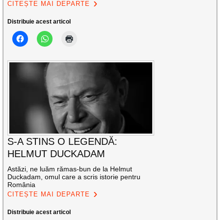
CITEȘTE MAI DEPARTE
Distribuie acest articol
S-A STINS O LEGENDĂ:
HELMUT DUCKADAM
Astăzi, ne luăm rămas-bun de la Helmut
Duckadam, omul care a scris istorie pentru
România
CITEȘTE MAI DEPARTE
Distribuie acest articol