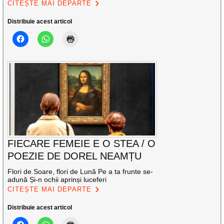
CITEȘTE MAI DEPARTE
Distribuie acest articol
FIECARE FEMEIE E O STEA / O
POEZIE DE DOREL NEAMȚU
Flori de Soare, flori de Lună Pe a ta frunte se-
adună Și-n ochii aprinși luceferi
CITEȘTE MAI DEPARTE
Distribuie acest articol