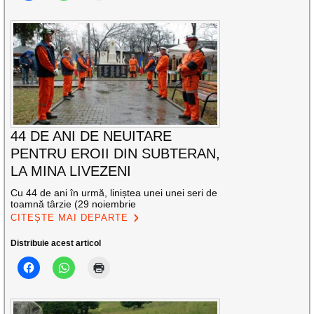
44 DE ANI DE NEUITARE
PENTRU EROII DIN SUBTERAN,
LA MINA LIVEZENI
Cu 44 de ani în urmă, liniștea unei unei seri de
toamnă târzie (29 noiembrie
CITEȘTE MAI DEPARTE
Distribuie acest articol