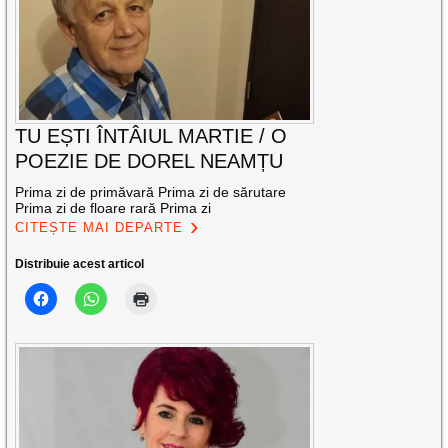
TU EȘTI ÎNTÂIUL MARTIE / O
POEZIE DE DOREL NEAMȚU
Prima zi de primăvară Prima zi de sărutare
Prima zi de floare rară Prima zi
CITEȘTE MAI DEPARTE
Distribuie acest articol