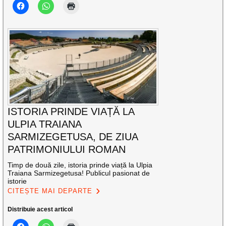
ISTORIA PRINDE VIAȚĂ LA
ULPIA TRAIANA
SARMIZEGETUSA, DE ZIUA
PATRIMONIULUI ROMAN
Timp de două zile, istoria prinde viață la Ulpia
Traiana Sarmizegetusa! Publicul pasionat de
istorie
CITEȘTE MAI DEPARTE
Distribuie acest articol