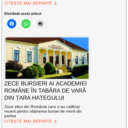
CITEȘTE MAI DEPARTE
Distribuie acest articol
ZECE BURSIERI AI ACADEMIEI
ROMÂNE ÎN TABĂRA DE VARĂ
DIN ȚARA HAȚEGULUI
Zece elevi din România care s-au calificat
recent pentru obținerea bursei de merit din
partea
CITEȘTE MAI DEPARTE