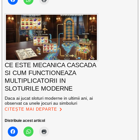
CE ESTE MECANICA CASCADA
SI CUM FUNCTIONEAZA
MULTIPLICATORII IN
SLOTURILE MODERNE
Daca ai jucat sloturi moderne in ultimii ani, ai
observat ca unele jocuri au simboluri
CITEȘTE MAI DEPARTE
Distribuie acest articol