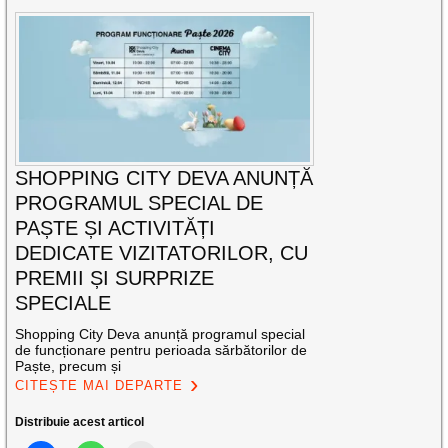
SHOPPING CITY DEVA ANUNȚĂ
PROGRAMUL SPECIAL DE
PAȘTE ȘI ACTIVITĂȚI
DEDICATE VIZITATORILOR, CU
PREMII ȘI SURPRIZE
SPECIALE
Shopping City Deva anunță programul special
de funcționare pentru perioada sărbătorilor de
Paște, precum și
CITEȘTE MAI DEPARTE
Distribuie acest articol