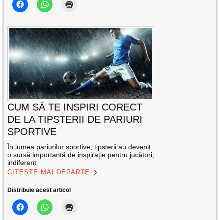
CUM SĂ TE INSPIRI CORECT
DE LA TIPSTERII DE PARIURI
SPORTIVE
În lumea pariurilor sportive, tipsterii au devenit
o sursă importantă de inspirație pentru jucători,
indiferent
CITEȘTE MAI DEPARTE
Distribuie acest articol