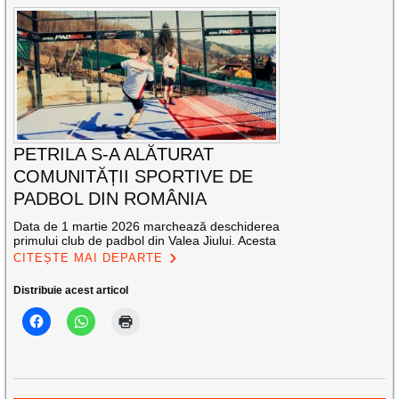
PETRILA S-A ALĂTURAT
COMUNITĂȚII SPORTIVE DE
PADBOL DIN ROMÂNIA
Data de 1 martie 2026 marchează deschiderea
primului club de padbol din Valea Jiului. Acesta
CITEȘTE MAI DEPARTE
Distribuie acest articol