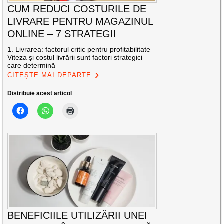
CUM REDUCI COSTURILE DE
LIVRARE PENTRU MAGAZINUL
ONLINE – 7 STRATEGII
1. Livrarea: factorul critic pentru profitabilitate
Viteza și costul livrării sunt factori strategici
care determină
CITEȘTE MAI DEPARTE
Distribuie acest articol
BENEFICIILE UTILIZĂRII UNEI