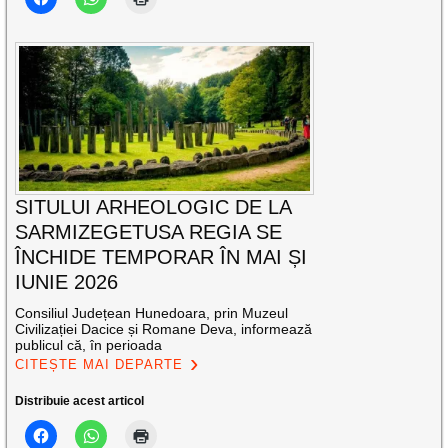
SITULUI ARHEOLOGIC DE LA
SARMIZEGETUSA REGIA SE
ÎNCHIDE TEMPORAR ÎN MAI ȘI
IUNIE 2026
Consiliul Județean Hunedoara, prin Muzeul
Civilizației Dacice și Romane Deva, informează
publicul că, în perioada
CITEȘTE MAI DEPARTE
Distribuie acest articol