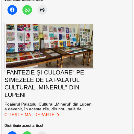
”FANTEZIE ȘI CULOARE” PE
SIMEZELE DE LA PALATUL
CULTURAL „MINERUL” DIN
LUPENI
Foaierul Palatului Cultural „Minerul” din Lupeni
a devenit, în aceste zile, din nou, sală de
CITEȘTE MAI DEPARTE
Distribuie acest articol