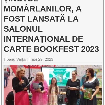
MOMÂRLANILOR, A
FOST LANSATĂ LA
SALONUL
INTERNAȚIONAL DE
CARTE BOOKFEST 2023
Tiberiu Vințan |
mai 29, 2023