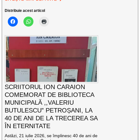
Distribuie acest articol
SCRIITORUL ION CARAION
COMEMORAT DE BIBLIOTECA
MUNICIPALĂ ,,VALERIU
BUTULESCU” PETROȘANI, LA
40 DE ANI DE LA TRECEREA SA
ÎN ETERNITATE
Astăzi, 21 iulie 2026, se împlinesc 40 de ani de