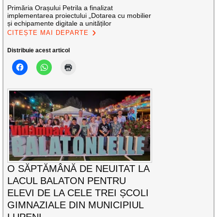
Primăria Orașului Petrila a finalizat
implementarea proiectului „Dotarea cu mobilier
și echipamente digitale a unităților
CITEȘTE MAI DEPARTE
Distribuie acest articol
O SĂPTĂMÂNĂ DE NEUITAT LA
LACUL BALATON PENTRU
ELEVI DE LA CELE TREI ȘCOLI
GIMNAZIALE DIN MUNICIPIUL