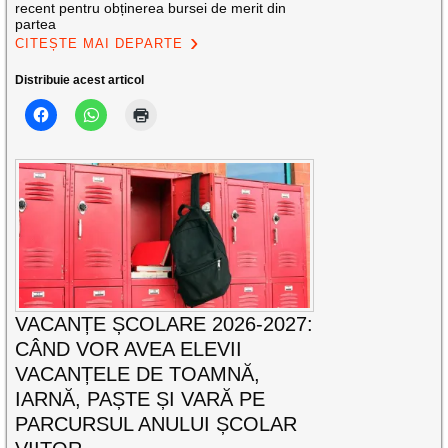
recent pentru obținerea bursei de merit din
partea
CITEȘTE MAI DEPARTE
Distribuie acest articol
VACANȚE ȘCOLARE 2026-2027:
CÂND VOR AVEA ELEVII
VACANȚELE DE TOAMNĂ,
IARNĂ, PAȘTE ȘI VARĂ PE
PARCURSUL ANULUI ȘCOLAR