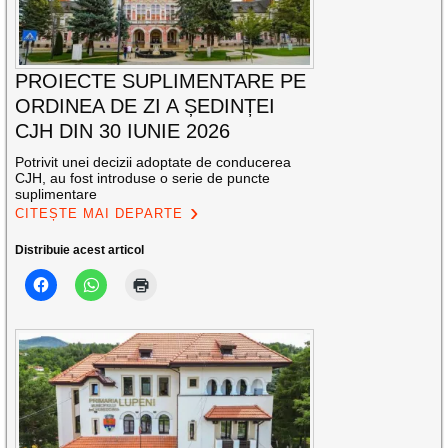
PROIECTE SUPLIMENTARE PE
ORDINEA DE ZI A ȘEDINȚEI
CJH DIN 30 IUNIE 2026
Potrivit unei decizii adoptate de conducerea
CJH, au fost introduse o serie de puncte
suplimentare
CITEȘTE MAI DEPARTE
Distribuie acest articol