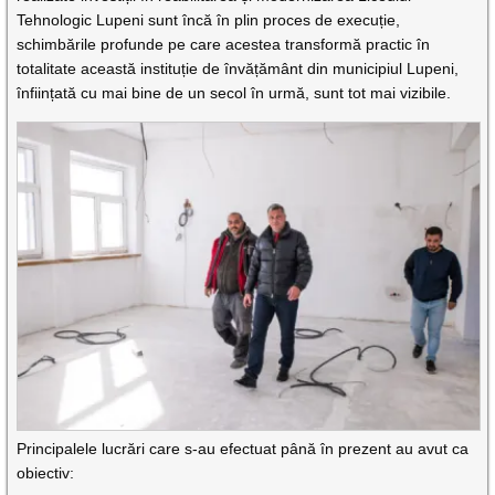
Tehnologic Lupeni sunt încă în plin proces de execuție,
schimbările profunde pe care acestea transformă practic în
totalitate această instituție de învățământ din municipiul Lupeni,
înființată cu mai bine de un secol în urmă, sunt tot mai vizibile.
Principalele lucrări care s-au efectuat până în prezent au avut ca
obiectiv: