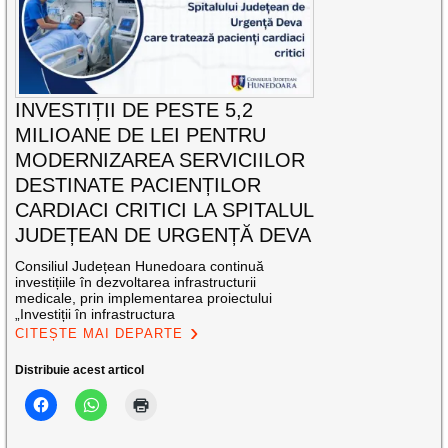
INVESTIȚII DE PESTE 5,2
MILIOANE DE LEI PENTRU
MODERNIZAREA SERVICIILOR
DESTINATE PACIENȚILOR
CARDIACI CRITICI LA SPITALUL
JUDEȚEAN DE URGENȚĂ DEVA
Consiliul Județean Hunedoara continuă
investițiile în dezvoltarea infrastructurii
medicale, prin implementarea proiectului
„Investiții în infrastructura
CITEȘTE MAI DEPARTE
Distribuie acest articol