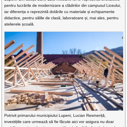
pentru lucrările de modernizare a clădirilor din campusul Liceului,
iar diferența o reprezintă dotările cu materiale și echipamente
didactice, pentru sălile de clasă, laboratoare și, mai ales, pentru
atelierele școală.
Potrivit primarului municipiului Lupeni, Lucian Resmeriță,
investițiile care urmează să fie făcute aici vor asigura nu doar