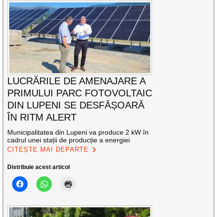
LUCRĂRILE DE AMENAJARE A
PRIMULUI PARC FOTOVOLTAIC
DIN LUPENI SE DESFĂȘOARĂ
ÎN RITM ALERT
Municipalitatea din Lupeni va produce 2 kW în
cadrul unei stații de producție a energiei
CITEȘTE MAI DEPARTE
Distribuie acest articol