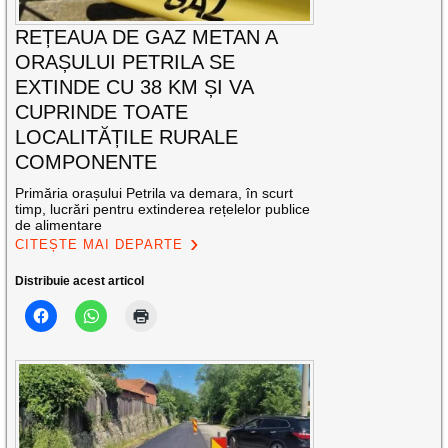
REȚEAUA DE GAZ METAN A
ORAȘULUI PETRILA SE
EXTINDE CU 38 KM ȘI VA
CUPRINDE TOATE
LOCALITĂȚILE RURALE
COMPONENTE
Primăria orașului Petrila va demara, în scurt
timp, lucrări pentru extinderea rețelelor publice
de alimentare
CITEȘTE MAI DEPARTE
Distribuie acest articol