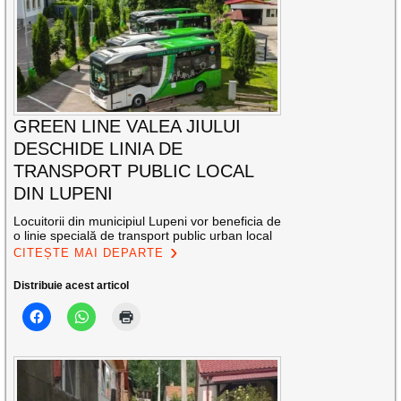
GREEN LINE VALEA JIULUI
DESCHIDE LINIA DE
TRANSPORT PUBLIC LOCAL
DIN LUPENI
Locuitorii din municipiul Lupeni vor beneficia de
o linie specială de transport public urban local
CITEȘTE MAI DEPARTE
Distribuie acest articol