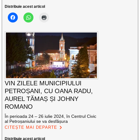
Distribuie acest articol
VIN ZILELE MUNICIPIULUI
PETROȘANI, CU OANA RADU,
AUREL TĂMAȘ ȘI JOHNY
ROMANO
În perioada 24 – 26 iulie 2024, în Centrul Civic
al Petroșaniului se va desfășura
CITEȘTE MAI DEPARTE
Distribuie acest articol