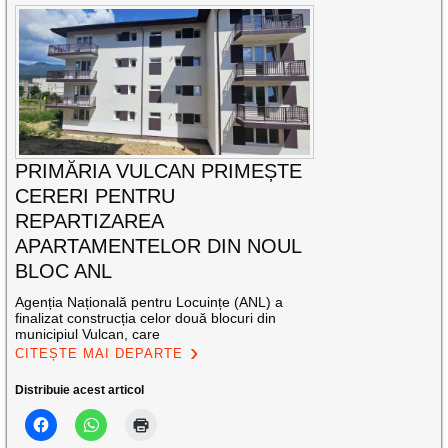
PRIMĂRIA VULCAN PRIMEȘTE
CERERI PENTRU
REPARTIZAREA
APARTAMENTELOR DIN NOUL
BLOC ANL
Agenția Națională pentru Locuințe (ANL) a
finalizat construcția celor două blocuri din
municipiul Vulcan, care
CITEȘTE MAI DEPARTE
Distribuie acest articol