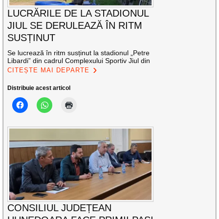
LUCRĂRILE DE LA STADIONUL
JIUL SE DERULEAZĂ ÎN RITM
SUSȚINUT
Se lucrează în ritm susținut la stadionul „Petre
Libardi” din cadrul Complexului Sportiv Jiul din
CITEȘTE MAI DEPARTE
Distribuie acest articol
CONSILIUL JUDEȚEAN