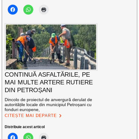
CONTINUĂ ASFALTĂRILE, PE
MAI MULTE ARTERE RUTIERE
DIN PETROȘANI
Dincolo de proiectul de anvergură derulat de
autoritățile locale din municipiul Petroșani cu
fonduri europene,
CITEȘTE MAI DEPARTE
Distribuie acest articol