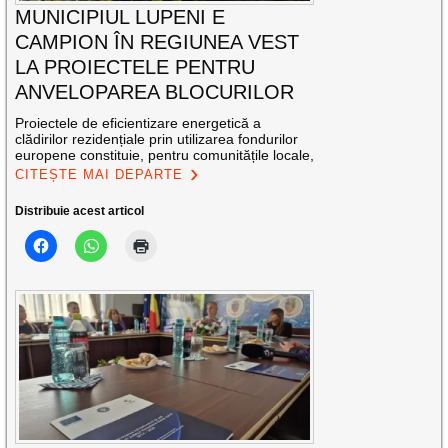
MUNICIPIUL LUPENI E
CAMPION ÎN REGIUNEA VEST
LA PROIECTELE PENTRU
ANVELOPAREA BLOCURILOR
Proiectele de eficientizare energetică a
clădirilor rezidențiale prin utilizarea fondurilor
europene constituie, pentru comunitățile locale,
CITEȘTE MAI DEPARTE
Distribuie acest articol