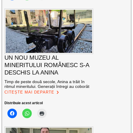
UN NOU MUZEU AL
MINERITULUI ROMÂNESC S-A
DESCHIS LA ANINA
Timp de peste două secole, Anina a trăit în
ritmul mineritului. Generații întregi au coborât
CITEȘTE MAI DEPARTE
Distribuie acest articol