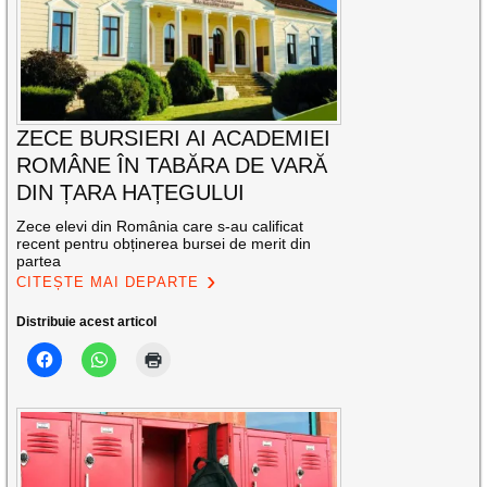
ZECE BURSIERI AI ACADEMIEI
ROMÂNE ÎN TABĂRA DE VARĂ
DIN ȚARA HAȚEGULUI
Zece elevi din România care s-au calificat
recent pentru obținerea bursei de merit din
partea
CITEȘTE MAI DEPARTE
Distribuie acest articol