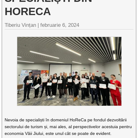
HORECA
Tiberiu Vințan |
februarie 6, 2024
Nevoia de specialiști în domeniul HoReCa pe fondul dezvoltării
sectorului de turism și, mai ales, al perspectivelor acestuia pentru
economia Văii Jiului, este unul cât se poate de evident.