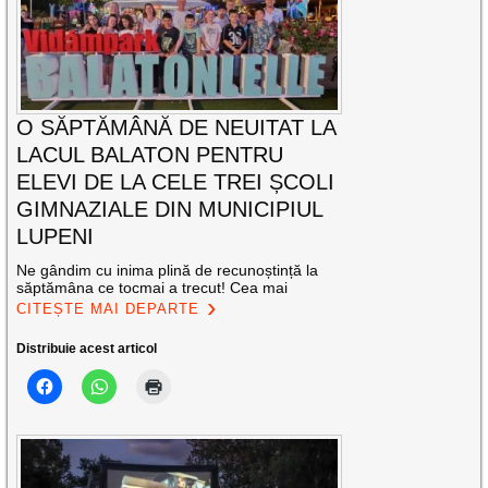
O SĂPTĂMÂNĂ DE NEUITAT LA
LACUL BALATON PENTRU
ELEVI DE LA CELE TREI ȘCOLI
GIMNAZIALE DIN MUNICIPIUL
LUPENI
Ne gândim cu inima plină de recunoștință la
săptămâna ce tocmai a trecut! Cea mai
CITEȘTE MAI DEPARTE
Distribuie acest articol