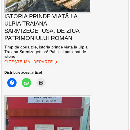
ISTORIA PRINDE VIAȚĂ LA
ULPIA TRAIANA
SARMIZEGETUSA, DE ZIUA
PATRIMONIULUI ROMAN
Timp de două zile, istoria prinde viață la Ulpia
Traiana Sarmizegetusa! Publicul pasionat de
istorie
CITEȘTE MAI DEPARTE
Distribuie acest articol