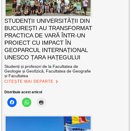
STUDENȚII UNIVERSITĂȚII DIN
BUCUREȘTI AU TRANSFORMAT
PRACTICA DE VARĂ ÎNTR-UN
PROIECT CU IMPACT ÎN
GEOPARCUL INTERNAȚIONAL
UNESCO ȚARA HAȚEGULUI
Studenți și profesori de la Facultatea de
Geologie și Geofizică, Facultatea de Geografie
și Facultatea
CITEȘTE MAI DEPARTE
Distribuie acest articol