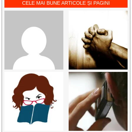
CELE MAI BUNE ARTICOLE ȘI PAGINI