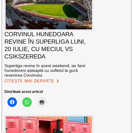
CORVINUL HUNEDOARA
REVINE ÎN SUPERLIGA LUNI,
20 IULIE, CU MECIUL VS
CSIKSZEREDA
Superliga revine în acest weekend, iar fanii
hunedoreni așteaptă cu sufletul la gură
revenirea Corvinului
CITEȘTE MAI DEPARTE
Distribuie acest articol