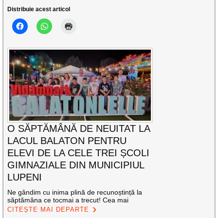
Distribuie acest articol
O SĂPTĂMÂNĂ DE NEUITAT LA
LACUL BALATON PENTRU
ELEVI DE LA CELE TREI ȘCOLI
GIMNAZIALE DIN MUNICIPIUL
LUPENI
Ne gândim cu inima plină de recunoștință la
săptămâna ce tocmai a trecut! Cea mai
CITEȘTE MAI DEPARTE