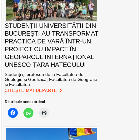
STUDENȚII UNIVERSITĂȚII DIN
BUCUREȘTI AU TRANSFORMAT
PRACTICA DE VARĂ ÎNTR-UN
PROIECT CU IMPACT ÎN
GEOPARCUL INTERNAȚIONAL
UNESCO ȚARA HAȚEGULUI
Studenți și profesori de la Facultatea de
Geologie și Geofizică, Facultatea de Geografie
și Facultatea
CITEȘTE MAI DEPARTE
Distribuie acest articol