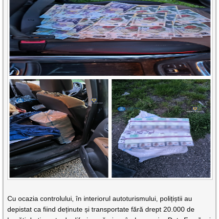
Cu ocazia controlului, în interiorul autoturismului, polițiștii au
depistat ca fiind deținute și transportate fără drept 20.000 de