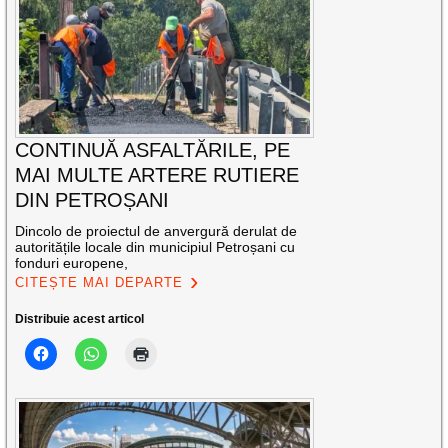
CONTINUĂ ASFALTĂRILE, PE
MAI MULTE ARTERE RUTIERE
DIN PETROȘANI
Dincolo de proiectul de anvergură derulat de
autoritățile locale din municipiul Petroșani cu
fonduri europene,
CITEȘTE MAI DEPARTE
Distribuie acest articol