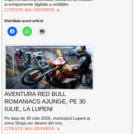
și echipamente digitale a unităților
CITEȘTE MAI DEPARTE
Distribuie acest articol
AVENTURA RED BULL
ROMANIACS AJUNGE, PE 30
IULIE, LA LUPENI
Pe data de 30 iulie 2026, municipiul Lupeni și
zona Straja vor deveni din nou
CITEȘTE MAI DEPARTE