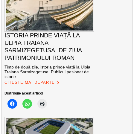
ISTORIA PRINDE VIAȚĂ LA
ULPIA TRAIANA
SARMIZEGETUSA, DE ZIUA
PATRIMONIULUI ROMAN
Timp de două zile, istoria prinde viață la Ulpia
Traiana Sarmizegetusa! Publicul pasionat de
istorie
CITEȘTE MAI DEPARTE
Distribuie acest articol