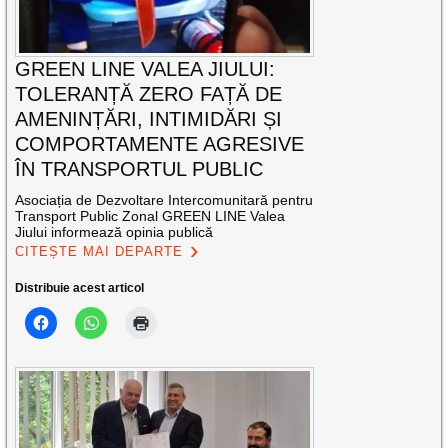
GREEN LINE VALEA JIULUI:
TOLERANȚĂ ZERO FAȚĂ DE
AMENINȚĂRI, INTIMIDĂRI ȘI
COMPORTAMENTE AGRESIVE
ÎN TRANSPORTUL PUBLIC
Asociația de Dezvoltare Intercomunitară pentru
Transport Public Zonal GREEN LINE Valea
Jiului informează opinia publică
CITEȘTE MAI DEPARTE
Distribuie acest articol