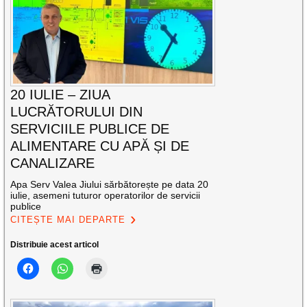
20 IULIE – ZIUA
LUCRĂTORULUI DIN
SERVICIILE PUBLICE DE
ALIMENTARE CU APĂ ȘI DE
CANALIZARE
Apa Serv Valea Jiului sărbătorește pe data 20
iulie, asemeni tuturor operatorilor de servicii
publice
CITEȘTE MAI DEPARTE
Distribuie acest articol