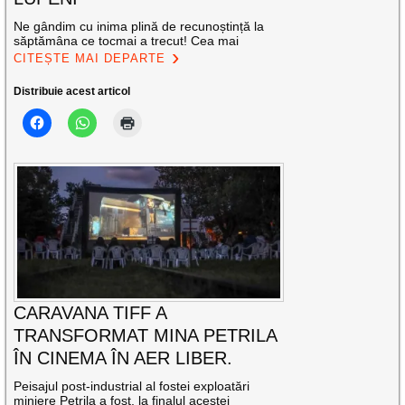
Ne gândim cu inima plină de recunoștință la
săptămâna ce tocmai a trecut! Cea mai
CITEȘTE MAI DEPARTE
Distribuie acest articol
CARAVANA TIFF A
TRANSFORMAT MINA PETRILA
ÎN CINEMA ÎN AER LIBER.
Peisajul post-industrial al fostei exploatări
miniere Petrila a fost, la finalul acestei