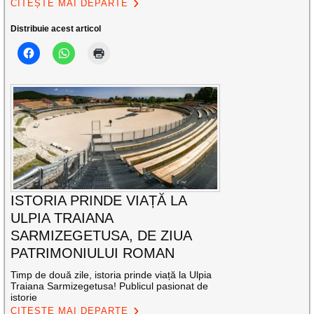
CITEȘTE MAI DEPARTE
Distribuie acest articol
ISTORIA PRINDE VIAȚĂ LA
ULPIA TRAIANA
SARMIZEGETUSA, DE ZIUA
PATRIMONIULUI ROMAN
Timp de două zile, istoria prinde viață la Ulpia
Traiana Sarmizegetusa! Publicul pasionat de
istorie
CITEȘTE MAI DEPARTE