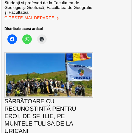
Studenți și profesori de la Facultatea de
Geologie și Geofizică, Facultatea de Geografie
și Facultatea
CITEȘTE MAI DEPARTE
Distribuie acest articol
SĂRBĂTOARE CU
RECUNOȘTINȚĂ PENTRU
EROI, DE SF. ILIE, PE
MUNTELE TULIȘA DE LA
URICANI