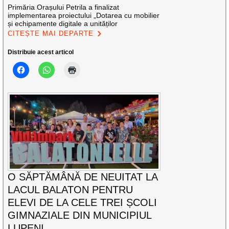
Primăria Orașului Petrila a finalizat
implementarea proiectului „Dotarea cu mobilier
și echipamente digitale a unităților
CITEȘTE MAI DEPARTE
Distribuie acest articol
O SĂPTĂMÂNĂ DE NEUITAT LA
LACUL BALATON PENTRU
ELEVI DE LA CELE TREI ȘCOLI
GIMNAZIALE DIN MUNICIPIUL
LUPENI