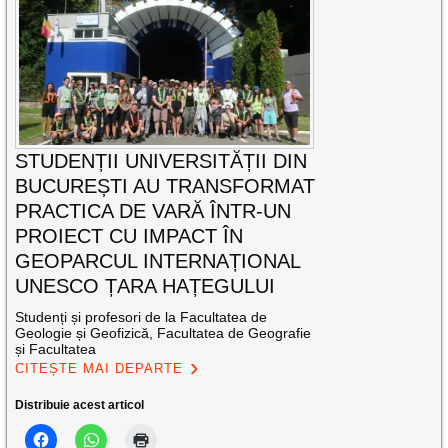
STUDENȚII UNIVERSITĂȚII DIN
BUCUREȘTI AU TRANSFORMAT
PRACTICA DE VARĂ ÎNTR-UN
PROIECT CU IMPACT ÎN
GEOPARCUL INTERNAȚIONAL
UNESCO ȚARA HAȚEGULUI
Studenți și profesori de la Facultatea de
Geologie și Geofizică, Facultatea de Geografie
și Facultatea
CITEȘTE MAI DEPARTE
Distribuie acest articol