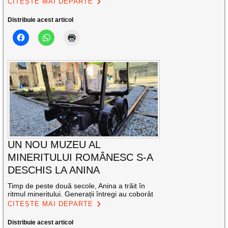
CITEȘTE MAI DEPARTE
Distribuie acest articol
UN NOU MUZEU AL
MINERITULUI ROMÂNESC S-A
DESCHIS LA ANINA
Timp de peste două secole, Anina a trăit în
ritmul mineritului. Generații întregi au coborât
CITEȘTE MAI DEPARTE
Distribuie acest articol