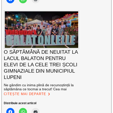
O SĂPTĂMÂNĂ DE NEUITAT LA
LACUL BALATON PENTRU
ELEVI DE LA CELE TREI ȘCOLI
GIMNAZIALE DIN MUNICIPIUL
LUPENI
Ne gândim cu inima plină de recunoștință la
săptămâna ce tocmai a trecut! Cea mai
CITEȘTE MAI DEPARTE
Distribuie acest articol