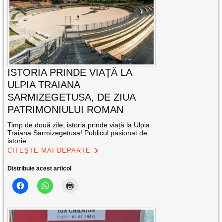
ISTORIA PRINDE VIAȚĂ LA
ULPIA TRAIANA
SARMIZEGETUSA, DE ZIUA
PATRIMONIULUI ROMAN
Timp de două zile, istoria prinde viață la Ulpia
Traiana Sarmizegetusa! Publicul pasionat de
istorie
CITEȘTE MAI DEPARTE
Distribuie acest articol