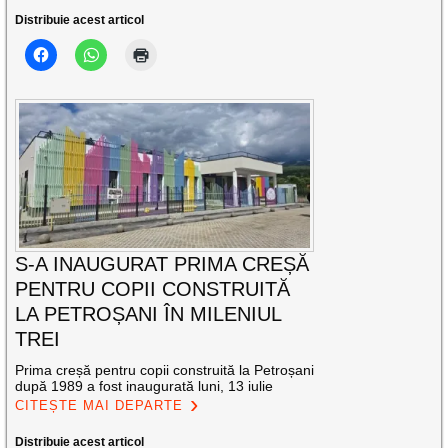
Distribuie acest articol
S-A INAUGURAT PRIMA CREȘĂ
PENTRU COPII CONSTRUITĂ
LA PETROȘANI ÎN MILENIUL
TREI
Prima creșă pentru copii construită la Petroșani
după 1989 a fost inaugurată luni, 13 iulie
CITEȘTE MAI DEPARTE
Distribuie acest articol